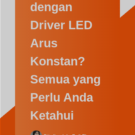
Swedish
dengan
Driver LED
Arus
Konstan?
Semua yang
Perlu Anda
Ketahui