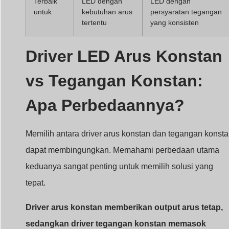
dapat membingungkan. Memahami perbedaan utama
keduanya sangat penting untuk memilih solusi yang
tepat.
Driver arus konstan memberikan output arus tetap,
sedangkan driver tegangan konstan memasok
tegangan tetap. Pilihannya tergantung pada desain
dan persyaratan LED Anda.