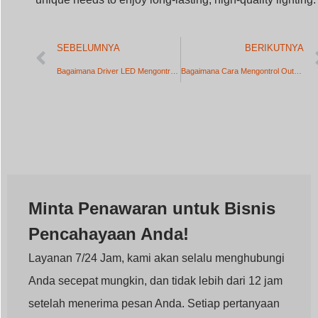
Minta Penawaran untuk Bisnis
Pencahayaan Anda!
Layanan 7/24 Jam, kami akan selalu menghubungi
Anda secepat mungkin, dan tidak lebih dari 12 jam
setelah menerima pesan Anda. Setiap pertanyaan
jangan ragu untuk menghubungi kami segera.
Nama
Email