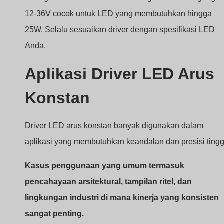
aplikasi yang membutuhkan keandalan dan presisi tingg
Kasus penggunaan yang umum termasuk
pencahayaan arsitektural, tampilan ritel, dan
lingkungan industri di mana kinerja yang konsisten
sangat penting.