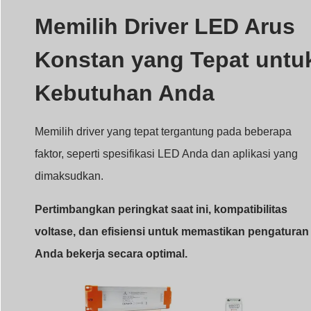
Pertimbangkan peringkat saat ini, kompatibilitas
voltase, dan efisiensi untuk memastikan pengaturan
Anda bekerja secara optimal.
Driver LED Arus Konstan yang Dapat Diredupkan
Kiat Pemilihan Utama