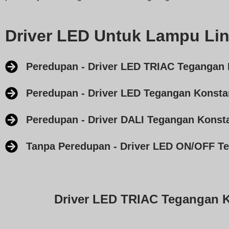
Driver LED Untuk Lampu Lin
Peredupan - Driver LED TRIAC Tegangan
Peredupan - Driver LED Tegangan Konsta
Peredupan - Driver DALI Tegangan Konst
Tanpa Peredupan - Driver LED ON/OFF T
Driver LED TRIAC Tegangan 