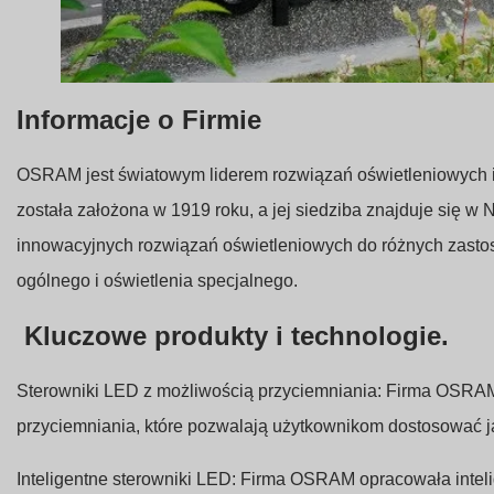
Informacje o Firmie
OSRAM jest światowym liderem rozwiązań oświetleniowych i
została założona w 1919 roku, a jej siedziba znajduje się 
innowacyjnych rozwiązań oświetleniowych do różnych zasto
ogólnego i oświetlenia specjalnego.
Kluczowe produkty i technologie.
Sterowniki LED z możliwością przyciemniania: Firma OSRAM
przyciemniania, które pozwalają użytkownikom dostosować ja
Inteligentne sterowniki LED: Firma OSRAM opracowała inteli