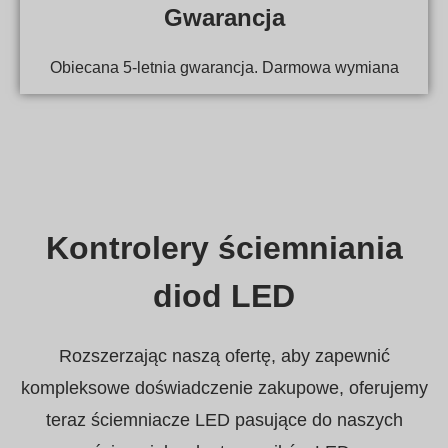
Gwarancja
Obiecana 5-letnia gwarancja. Darmowa wymiana
Kontrolery ściemniania
diod LED
Rozszerzając naszą ofertę, aby zapewnić
kompleksowe doświadczenie zakupowe, oferujemy
teraz ściemniacze LED pasujące do naszych