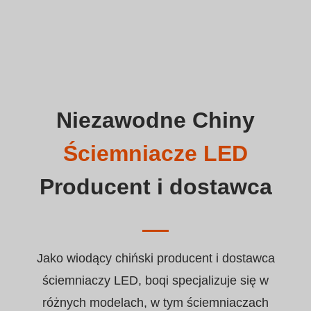
Niezawodne Chiny
Ściemniacze LED
Producent i dostawca
Jako wiodący chiński producent i dostawca
ściemniaczy LED, boqi specjalizuje się w
różnych modelach, w tym ściemniaczach