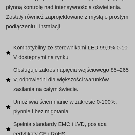
płynną kontrolę nad intensywnością oświetlenia.
Zostały również zaprojektowane z myślą o prostym
podłączeniu i instalacji.
Kompatybilny ze sterownikami LED 99,9% 0-10
V dostępnymi na rynku
Obsługuje zakres napięcia wejściowego 85–265
V, odpowiedni dla większości warunków
zasilania na całym świecie.
Umożliwia ściemnianie w zakresie 0-100%,
płynnie i bez migotania.
Spełnia standardy EMC i LVD, posiada
certyfikaty CE i RoHS.