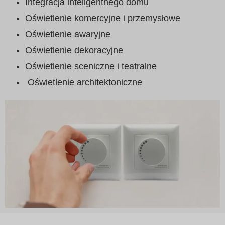
Integracja inteligentnego domu
Oświetlenie komercyjne i przemysłowe
Oświetlenie awaryjne
Oświetlenie dekoracyjne
Oświetlenie sceniczne i teatralne
Oświetlenie architektoniczne