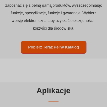
zapoznać się z pełną gamą produktów, wyszczególniając
funkcje, specyfikacje, funkcje i gwarancje. Wybierz
wersję elektroniczną, aby uzyskać oszczędności i
korzyści dla środowiska.
Pobierz Teraz Pełny Katalog
Aplikacje