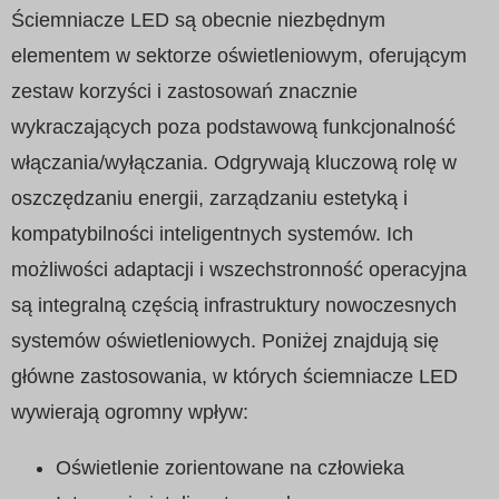
Ściemniacze LED są obecnie niezbędnym
elementem w sektorze oświetleniowym, oferującym
zestaw korzyści i zastosowań znacznie
wykraczających poza podstawową funkcjonalność
włączania/wyłączania. Odgrywają kluczową rolę w
oszczędzaniu energii, zarządzaniu estetyką i
kompatybilności inteligentnych systemów. Ich
możliwości adaptacji i wszechstronność operacyjna
są integralną częścią infrastruktury nowoczesnych
systemów oświetleniowych. Poniżej znajdują się
główne zastosowania, w których ściemniacze LED
wywierają ogromny wpływ:
Oświetlenie zorientowane na człowieka