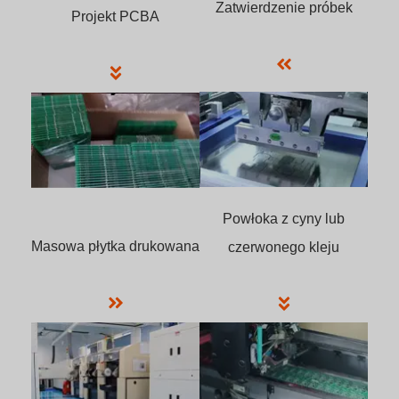
Zatwierdzenie próbek
Projekt PCBA
Powłoka z cyny lub
Masowa płytka drukowana
czerwonego kleju