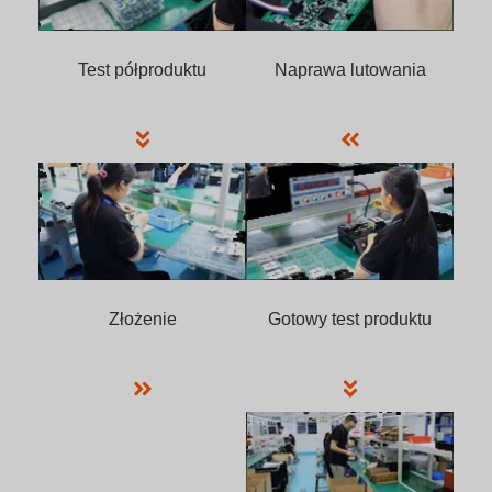
Test półproduktu
Naprawa lutowania
Złożenie
Gotowy test produktu