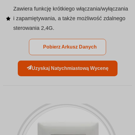
Zawiera funkcję krótkiego włączania/wyłączania
i zapamiętywania, a także możliwość zdalnego
sterowania 2,4G.
Pobierz Arkusz Danych
Uzyskaj Natychmiastową Wycenę