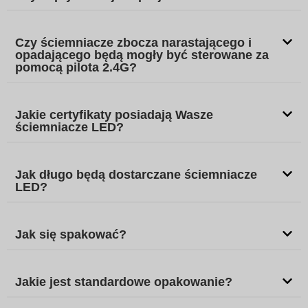
Czy ściemniacze zbocza narastającego i
opadającego będą mogły być sterowane za
pomocą pilota 2.4G?
Jakie certyfikaty posiadają Wasze
ściemniacze LED?
Jak długo będą dostarczane ściemniacze
LED?
Jak się spakować?
Jakie jest standardowe opakowanie?