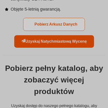
Objęte 5-letnią gwarancją.
Pobierz Arkusz Danych
Uzyskaj Natychmiastową Wycenę
Pobierz pełny katalog, aby
zobaczyć więcej
produktów
Uzyskaj dostęp do naszego pełnego katalogu, aby