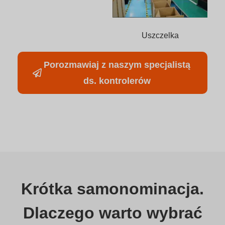
Uszczelka
Porozmawiaj z naszym specjalistą
ds. kontrolerów
Krótka samonominacja.
Dlaczego warto wybrać