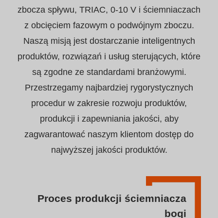
zbocza spływu, TRIAC, 0-10 V i ściemniaczach
z obcięciem fazowym o podwójnym zboczu.
Naszą misją jest dostarczanie inteligentnych
produktów, rozwiązań i usług sterujących, które
są zgodne ze standardami branżowymi.
Przestrzegamy najbardziej rygorystycznych
procedur w zakresie rozwoju produktów,
produkcji i zapewniania jakości, aby
zagwarantować naszym klientom dostęp do
najwyższej jakości produktów.
Proces produkcji ściemniacza
boqi