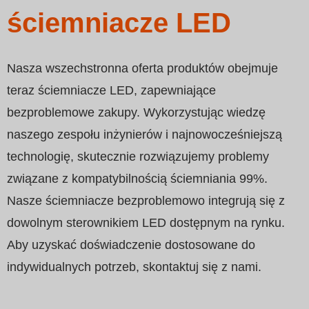
Swedish
ściemniacze LED
Nasza wszechstronna oferta produktów obejmuje
teraz ściemniacze LED, zapewniające
bezproblemowe zakupy. Wykorzystując wiedzę
naszego zespołu inżynierów i najnowocześniejszą
technologię, skutecznie rozwiązujemy problemy
związane z kompatybilnością ściemniania 99%.
Nasze ściemniacze bezproblemowo integrują się z
dowolnym sterownikiem LED dostępnym na rynku.
Aby uzyskać doświadczenie dostosowane do
indywidualnych potrzeb, skontaktuj się z nami.