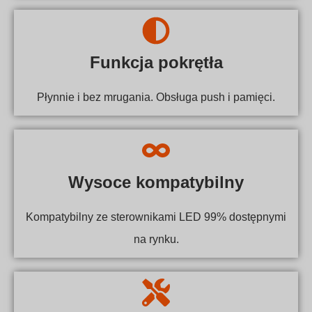
Funkcja pokrętła
Płynnie i bez mrugania. Obsługa push i pamięci.
Wysoce kompatybilny
Kompatybilny ze sterownikami LED 99% dostępnymi
na rynku.