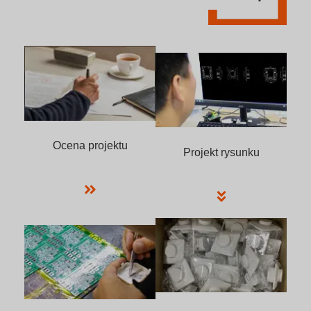
Ocena projektu
Projekt rysunku