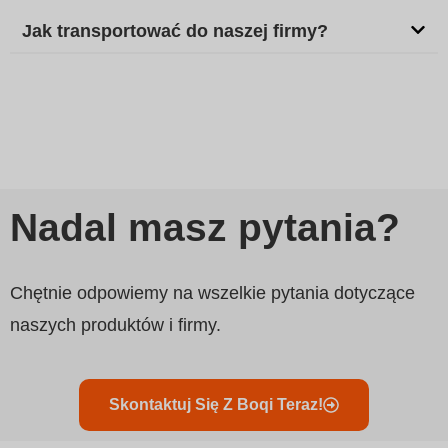
Jak transportować do naszej firmy?
Nadal masz pytania?
Chętnie odpowiemy na wszelkie pytania dotyczące
naszych produktów i firmy.
Skontaktuj Się Z Boqi Teraz!