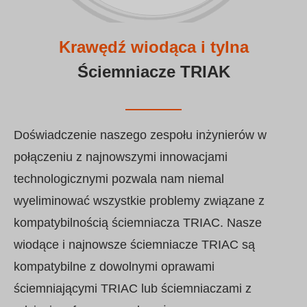
Krawędź wiodąca i tylna
Ściemniacze TRIAK
Doświadczenie naszego zespołu inżynierów w
połączeniu z najnowszymi innowacjami
technologicznymi pozwala nam niemal
wyeliminować wszystkie problemy związane z
kompatybilnością ściemniacza TRIAC. Nasze
wiodące i najnowsze ściemniacze TRIAC są
kompatybilne z dowolnymi oprawami
ściemniającymi TRIAC lub ściemniaczami z