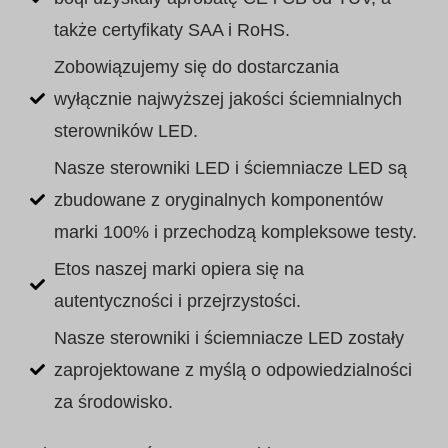
także certyfikaty SAA i RoHS.
Zobowiązujemy się do dostarczania
wyłącznie najwyższej jakości ściemnialnych
sterowników LED.
Nasze sterowniki LED i ściemniacze LED są
zbudowane z oryginalnych komponentów
marki 100% i przechodzą kompleksowe testy.
Etos naszej marki opiera się na
autentyczności i przejrzystości.
Nasze sterowniki i ściemniacze LED zostały
zaprojektowane z myślą o odpowiedzialności
za środowisko.