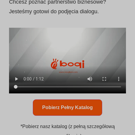
Chcesz poznać partnerstwo biznesowe?
Jesteśmy gotowi do podjęcia dialogu.
Pobierz Pełny Katalog
*Pobierz nasz katalog (z pełną szczegółową