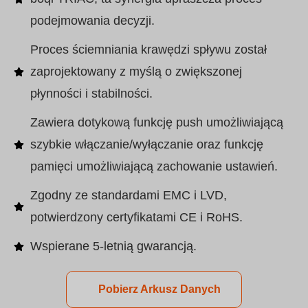
podejmowania decyzji.
Proces ściemniania krawędzi spływu został
zaprojektowany z myślą o zwiększonej
płynności i stabilności.
Zawiera dotykową funkcję push umożliwiającą
szybkie włączanie/wyłączanie oraz funkcję
pamięci umożliwiającą zachowanie ustawień.
Zgodny ze standardami EMC i LVD,
potwierdzony certyfikatami CE i RoHS.
Wspierane 5-letnią gwarancją.
Pobierz Arkusz Danych