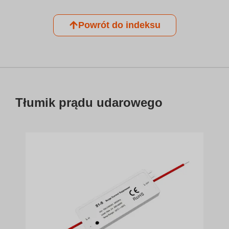
Powrót do indeksu
Tłumik prądu udarowego