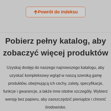
Powrót do indeksu
Pobierz pełny katalog, aby
zobaczyć więcej produktów
Uzyskaj dostęp do naszego najnowszego katalogu, aby
uzyskać kompleksowy wgląd w naszą szeroką gamę
produktów, obejmującą ich cechy, zalety, specyfikacje,
funkcje i gwarancje, a także inne istotne szczegóły. Wybierz
wersję bez papieru, aby zaoszczędzić pieniądze i chronić
środowisko.