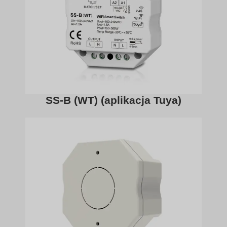
SS-B (WT) (aplikacja Tuya)