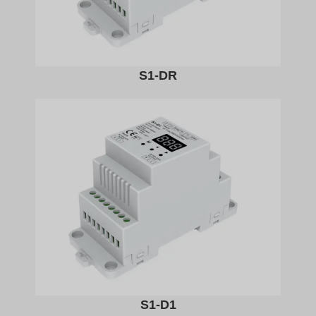
S1-DR
S1-D1