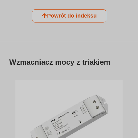
Powrót do indeksu
Wzmacniacz mocy z triakiem