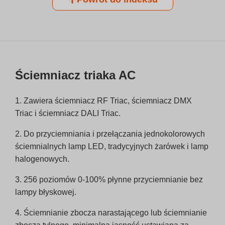
Ściemniacz triaka AC
1. Zawiera ściemniacz RF Triac, ściemniacz DMX
Triac i ściemniacz DALI Triac.
2. Do przyciemniania i przełączania jednokolorowych
ściemnialnych lamp LED, tradycyjnych żarówek i lamp
halogenowych.
3. 256 poziomów 0-100% płynne przyciemnianie bez
lampy błyskowej.
4. Ściemnianie zbocza narastającego lub ściemnianie