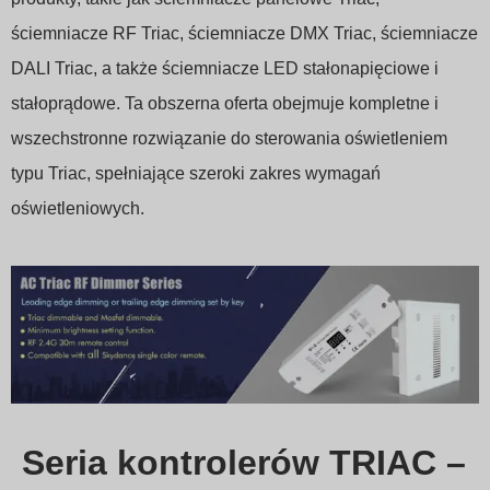
ściemniacze RF Triac, ściemniacze DMX Triac, ściemniacze
DALI Triac, a także ściemniacze LED stałonapięciowe i
stałoprądowe. Ta obszerna oferta obejmuje kompletne i
wszechstronne rozwiązanie do sterowania oświetleniem
typu Triac, spełniające szeroki zakres wymagań
oświetleniowych.
Seria kontrolerów TRIAC –