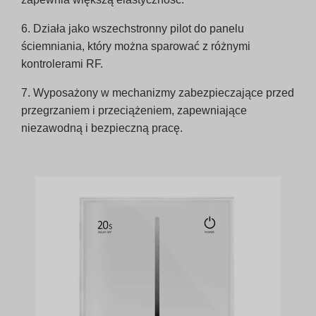
6. Działa jako wszechstronny pilot do panelu
ściemniania, który można sparować z różnymi
kontrolerami RF.
7. Wyposażony w mechanizmy zabezpieczające przed
przegrzaniem i przeciążeniem, zapewniające
niezawodną i bezpieczną pracę.