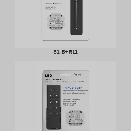
S1-B+R11