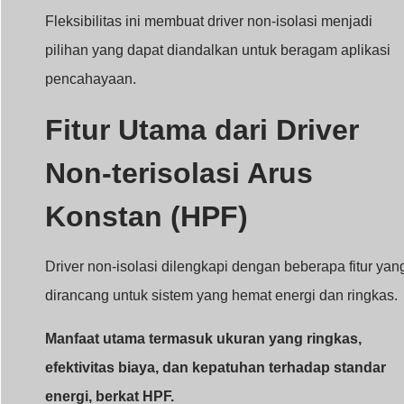
Fleksibilitas ini membuat driver non-isolasi menjadi
pilihan yang dapat diandalkan untuk beragam aplikasi
pencahayaan.
Fitur Utama dari Driver
Non-terisolasi Arus
Konstan (HPF)
Driver non-isolasi dilengkapi dengan beberapa fitur yan
dirancang untuk sistem yang hemat energi dan ringkas.
Manfaat utama termasuk ukuran yang ringkas,
efektivitas biaya, dan kepatuhan terhadap standar
energi, berkat HPF.