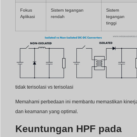
Fokus
Sistem tegangan
Sistem
Aplikasi
rendah
tegangan
tinggi
tidak terisolasi vs terisolasi
Memahami perbedaan ini membantu memastikan kinerj
dan keamanan yang optimal.
Keuntungan HPF pada