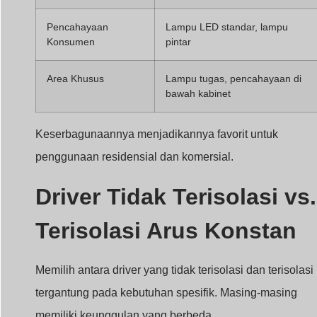
Pencahayaan
Lampu LED standar, lampu
Konsumen
pintar
Area Khusus
Lampu tugas, pencahayaan di
bawah kabinet
Keserbagunaannya menjadikannya favorit untuk
penggunaan residensial dan komersial.
Driver Tidak Terisolasi vs.
Terisolasi Arus Konstan
Memilih antara driver yang tidak terisolasi dan terisolasi
tergantung pada kebutuhan spesifik. Masing-masing
memiliki keunggulan yang berbeda.