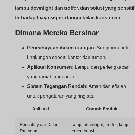
lampu downlight dan troffer, dan solusi yang sensitif
terhadap biaya seperti lampu kelas konsumen.
Dimana Mereka Bersinar
Pencahayaan dalam ruangan:
Sempurna untuk
lingkungan seperti kantor dan rumah.
Aplikasi Konsumen:
Lampu dan perlengkapan
yang ramah anggaran.
Sistem Tegangan Rendah:
Aman dan efisien
untuk pengaturan yang ringkas.
Aplikasi
Contoh Produk
Pencahayaan Dalam
Lampu downlight, troffer, lampu
Ruangan
tersembunyi