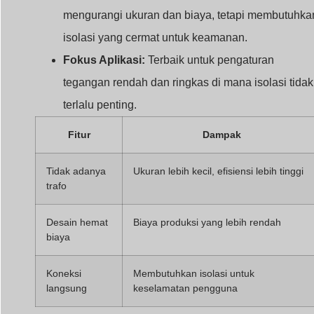
mengurangi ukuran dan biaya, tetapi membutuhka
isolasi yang cermat untuk keamanan.
Fokus Aplikasi:
Terbaik untuk pengaturan
tegangan rendah dan ringkas di mana isolasi tidak
terlalu penting.
Fitur
Dampak
Tidak adanya
Ukuran lebih kecil, efisiensi lebih tinggi
trafo
Desain hemat
Biaya produksi yang lebih rendah
biaya
Koneksi
Membutuhkan isolasi untuk
langsung
keselamatan pengguna