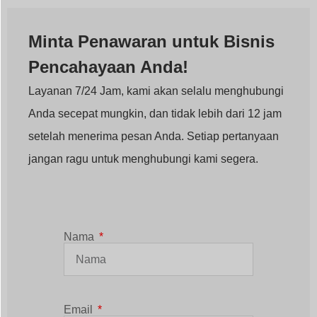
Minta Penawaran untuk Bisnis
Pencahayaan Anda!
Layanan 7/24 Jam, kami akan selalu menghubungi
Anda secepat mungkin, dan tidak lebih dari 12 jam
setelah menerima pesan Anda. Setiap pertanyaan
jangan ragu untuk menghubungi kami segera.
Nama
Email