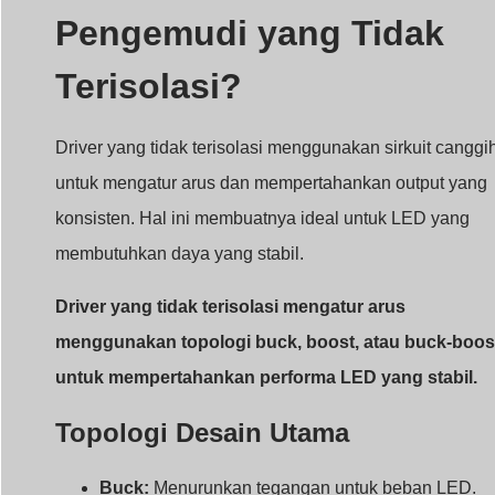
Pengemudi yang Tidak
Terisolasi?
Driver yang tidak terisolasi menggunakan sirkuit canggi
untuk mengatur arus dan mempertahankan output yang
konsisten. Hal ini membuatnya ideal untuk LED yang
membutuhkan daya yang stabil.
Driver yang tidak terisolasi mengatur arus
menggunakan topologi buck, boost, atau buck-boos
untuk mempertahankan performa LED yang stabil.
Topologi Desain Utama
Buck:
Menurunkan tegangan untuk beban LED.