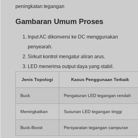
peningkatan tegangan
Gambaran Umum Proses
Input AC dikonversi ke DC menggunakan
penyearah.
Sirkuit kontrol mengatur aliran arus.
LED menerima output daya yang stabil.
Jenis Topologi
Kasus Penggunaan Terbaik
Buck
Pengaturan LED tegangan rendah
Meningkatkan
Susunan LED tegangan tinggi
Buck-Boost
Persyaratan tegangan campuran