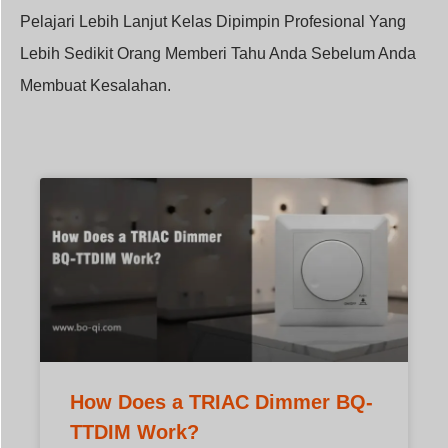
Pelajari Lebih Lanjut Kelas Dipimpin Profesional Yang
Lebih Sedikit Orang Memberi Tahu Anda Sebelum Anda
Membuat Kesalahan.
How Does a TRIAC Dimmer BQ-
TTDIM Work?