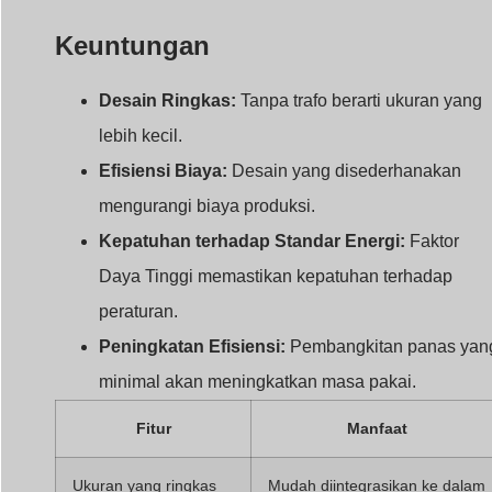
Keuntungan
Desain Ringkas:
Tanpa trafo berarti ukuran yang
lebih kecil.
Efisiensi Biaya:
Desain yang disederhanakan
mengurangi biaya produksi.
Kepatuhan terhadap Standar Energi:
Faktor
Daya Tinggi memastikan kepatuhan terhadap
peraturan.
Peningkatan Efisiensi:
Pembangkitan panas yan
minimal akan meningkatkan masa pakai.
Fitur
Manfaat
Ukuran yang ringkas
Mudah diintegrasikan ke dalam