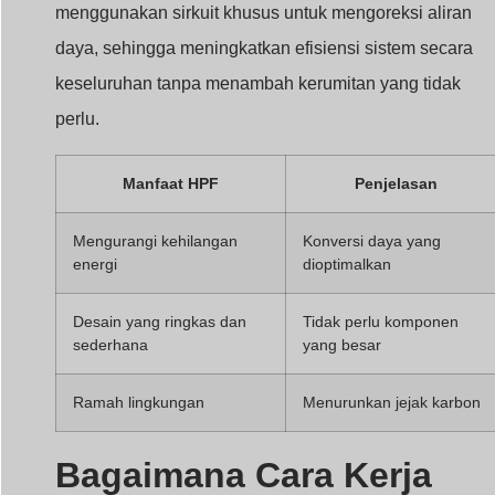
menggunakan sirkuit khusus untuk mengoreksi aliran
daya, sehingga meningkatkan efisiensi sistem secara
keseluruhan tanpa menambah kerumitan yang tidak
perlu.
Manfaat HPF
Penjelasan
Mengurangi kehilangan
Konversi daya yang
energi
dioptimalkan
Desain yang ringkas dan
Tidak perlu komponen
sederhana
yang besar
Ramah lingkungan
Menurunkan jejak karbon
Bagaimana Cara Kerja