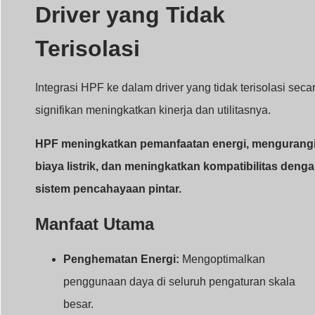
Driver yang Tidak
Terisolasi
Integrasi HPF ke dalam driver yang tidak terisolasi seca
signifikan meningkatkan kinerja dan utilitasnya.
HPF meningkatkan pemanfaatan energi, mengurang
biaya listrik, dan meningkatkan kompatibilitas deng
sistem pencahayaan pintar.
Manfaat Utama
Penghematan Energi:
Mengoptimalkan
penggunaan daya di seluruh pengaturan skala
besar.