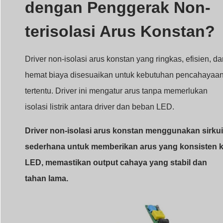
dengan Penggerak Non-
terisolasi Arus Konstan?
Driver non-isolasi arus konstan yang ringkas, efisien, d
hemat biaya disesuaikan untuk kebutuhan pencahayaa
tertentu. Driver ini mengatur arus tanpa memerlukan
isolasi listrik antara driver dan beban LED.
Driver non-isolasi arus konstan menggunakan sirkui
sederhana untuk memberikan arus yang konsisten 
LED, memastikan output cahaya yang stabil dan
tahan lama.