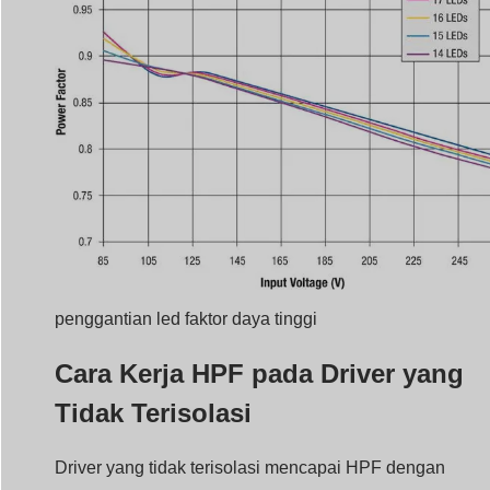
penggantian led faktor daya tinggi
Cara Kerja HPF pada Driver yang
Tidak Terisolasi
Driver yang tidak terisolasi mencapai HPF dengan