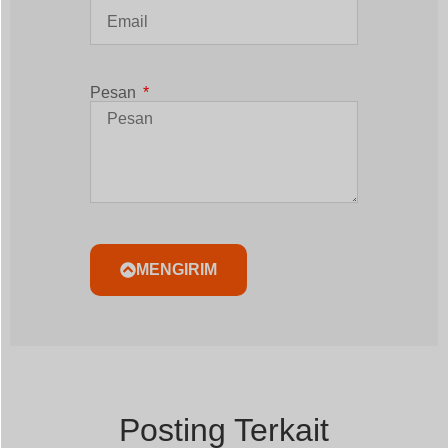
Pesan
MENGIRIM
Posting Terkait