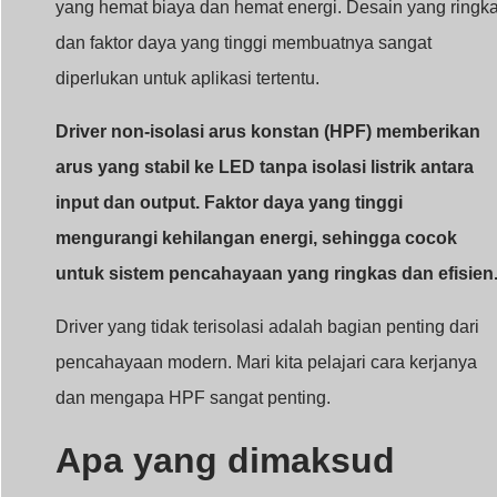
yang hemat biaya dan hemat energi. Desain yang ringk
dan faktor daya yang tinggi membuatnya sangat
diperlukan untuk aplikasi tertentu.
Driver non-isolasi arus konstan (HPF) memberikan
arus yang stabil ke LED tanpa isolasi listrik antara
input dan output. Faktor daya yang tinggi
mengurangi kehilangan energi, sehingga cocok
untuk sistem pencahayaan yang ringkas dan efisien
Driver yang tidak terisolasi adalah bagian penting dari
pencahayaan modern. Mari kita pelajari cara kerjanya
dan mengapa HPF sangat penting.
Apa yang dimaksud