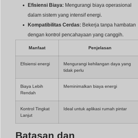
Efisiensi Biaya:
Mengurangi biaya operasional
dalam sistem yang intensif energi.
Kompatibilitas Cerdas:
Bekerja tanpa hambatan
dengan kontrol pencahayaan yang canggih.
Manfaat
Penjelasan
Efisiensi energi
Mengurangi kehilangan daya yang
tidak perlu
Biaya Lebih
Meminimalkan biaya energi
Rendah
Kontrol Tingkat
Ideal untuk aplikasi rumah pintar
Lanjut
Batasan dan