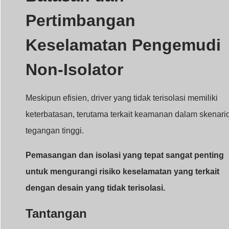
Pertimbangan
Keselamatan Pengemudi
Non-Isolator
Meskipun efisien, driver yang tidak terisolasi memiliki
keterbatasan, terutama terkait keamanan dalam skenari
tegangan tinggi.
Pemasangan dan isolasi yang tepat sangat penting
untuk mengurangi risiko keselamatan yang terkait
dengan desain yang tidak terisolasi.
Tantangan