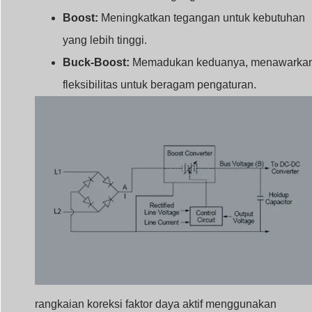
Boost:
Meningkatkan tegangan untuk kebutuhan
yang lebih tinggi.
Buck-Boost:
Memadukan keduanya, menawarka
fleksibilitas untuk beragam pengaturan.
rangkaian koreksi faktor daya aktif menggunakan