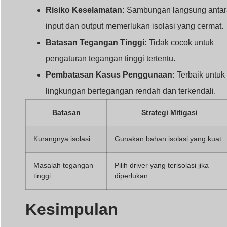
Risiko Keselamatan:
Sambungan langsung antar
input dan output memerlukan isolasi yang cermat.
Batasan Tegangan Tinggi:
Tidak cocok untuk
pengaturan tegangan tinggi tertentu.
Pembatasan Kasus Penggunaan:
Terbaik untuk
lingkungan bertegangan rendah dan terkendali.
Batasan
Strategi Mitigasi
Kurangnya isolasi
Gunakan bahan isolasi yang kuat
Masalah tegangan
Pilih driver yang terisolasi jika
tinggi
diperlukan
Kesimpulan