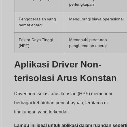
perlengkapan
Pengoperasian yang
Mengurangi biaya operasional
hemat energi
Faktor Daya Tinggi
Memenuhi peraturan
(HPF)
penghematan energi
Aplikasi Driver Non-
terisolasi Arus Konstan
Driver non-isolasi arus konstan (HPF) memenuhi
berbagai kebutuhan pencahayaan, terutama di
lingkungan yang terkendali.
Lampu ini ideal untuk aplikasi dalam ruangan sepert