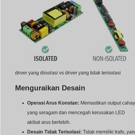
driver yang diisolasi vs driver yang tidak terisolasi
Menguraikan Desain
Operasi Arus Konstan:
Memastikan output caha
yang seragam dan mencegah kerusakan LED
akibat arus berlebih.
Desain Tidak Terisolasi:
Tidak memiliki trafo, yan