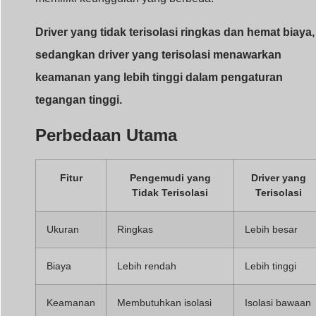
Driver yang tidak terisolasi ringkas dan hemat biaya,
sedangkan driver yang terisolasi menawarkan
keamanan yang lebih tinggi dalam pengaturan
tegangan tinggi.
Perbedaan Utama
Fitur
Pengemudi yang
Driver yang
Tidak Terisolasi
Terisolasi
Ukuran
Ringkas
Lebih besar
Biaya
Lebih rendah
Lebih tinggi
Keamanan
Membutuhkan isolasi
Isolasi bawaan