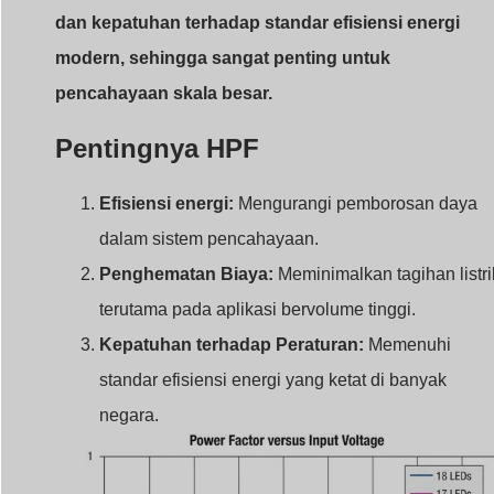
dan kepatuhan terhadap standar efisiensi energi
modern, sehingga sangat penting untuk
pencahayaan skala besar.
Pentingnya HPF
Efisiensi energi:
Mengurangi pemborosan daya
dalam sistem pencahayaan.
Penghematan Biaya:
Meminimalkan tagihan listri
terutama pada aplikasi bervolume tinggi.
Kepatuhan terhadap Peraturan:
Memenuhi
standar efisiensi energi yang ketat di banyak
negara.