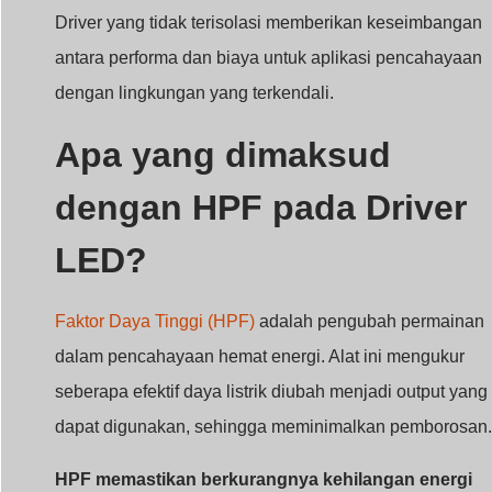
Driver yang tidak terisolasi memberikan keseimbangan
antara performa dan biaya untuk aplikasi pencahayaan
dengan lingkungan yang terkendali.
Apa yang dimaksud
dengan HPF pada Driver
LED?
Faktor Daya Tinggi (HPF)
adalah pengubah permainan
dalam pencahayaan hemat energi. Alat ini mengukur
seberapa efektif daya listrik diubah menjadi output yang
dapat digunakan, sehingga meminimalkan pemborosan.
HPF memastikan berkurangnya kehilangan energi