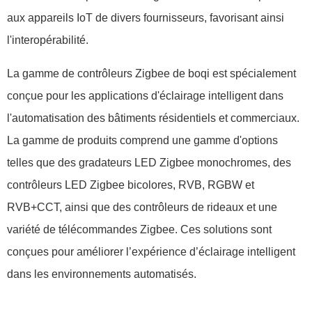
aux appareils IoT de divers fournisseurs, favorisant ainsi
l'interopérabilité.
La gamme de contrôleurs Zigbee de boqi est spécialement
conçue pour les applications d'éclairage intelligent dans
l'automatisation des bâtiments résidentiels et commerciaux.
La gamme de produits comprend une gamme d'options
telles que des gradateurs LED Zigbee monochromes, des
contrôleurs LED Zigbee bicolores, RVB, RGBW et
RVB+CCT, ainsi que des contrôleurs de rideaux et une
variété de télécommandes Zigbee. Ces solutions sont
conçues pour améliorer l’expérience d’éclairage intelligent
dans les environnements automatisés.