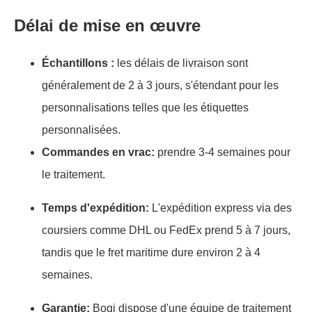
Délai de mise en œuvre
Échantillons :
les délais de livraison sont
généralement de 2 à 3 jours, s'étendant pour les
personnalisations telles que les étiquettes
personnalisées.
Commandes en vrac:
prendre 3-4 semaines pour
le traitement.
Temps d'expédition:
L'expédition express via des
coursiers comme DHL ou FedEx prend 5 à 7 jours,
tandis que le fret maritime dure environ 2 à 4
semaines.
Garantie:
Boqi dispose d'une équipe de traitement