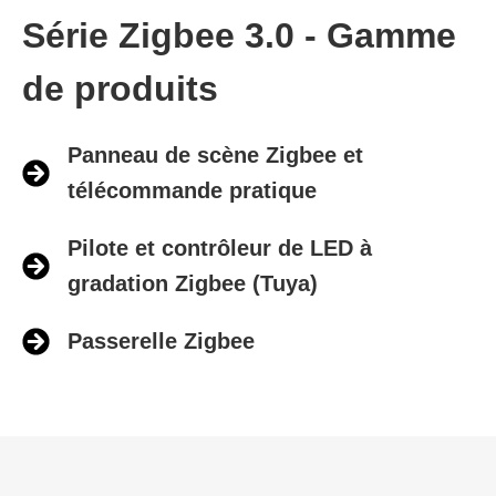
Série Zigbee 3.0​ - Gamme
de produits
Panneau de scène Zigbee et
télécommande pratique
Pilote et contrôleur de LED à
gradation Zigbee (Tuya)
Passerelle Zigbee