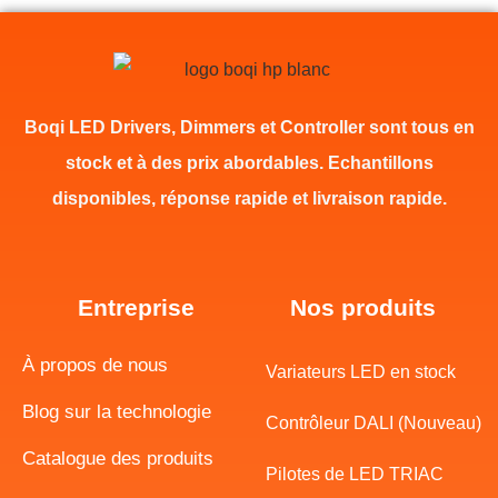
Boqi LED Drivers, Dimmers et Controller sont tous en
stock et à des prix abordables. Echantillons
disponibles, réponse rapide et livraison rapide.
Entreprise
Nos produits
À propos de nous
Variateurs LED en stock
Blog sur la technologie
Contrôleur DALI (Nouveau)
Catalogue des produits
Pilotes de LED TRIAC