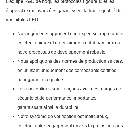
L'équipe R&D de boqi, les protocoles rigoureux et les
étapes d'usine avancées garantissent la haute qualité de
nos pilotes LED.
Nos ingénieurs apportent une expertise approfondie
en électronique et en éclairage, contribuant ainsi à
notre processus de développement robuste.
Nous appliquons des normes de production strictes,
en utilisant uniquement des composants certifiés
pour garantir la qualité.
Les conceptions sont conçues avec des marges de
sécurité et de performance importantes,
garantissant ainsi la durabilité.
Notre système de vérification est méticuleux,
reflétant notre engagement envers la précision dans