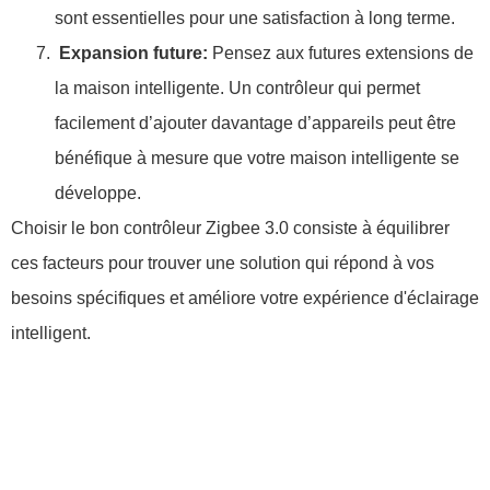
sont essentielles pour une satisfaction à long terme.
Expansion future:
Pensez aux futures extensions de
la maison intelligente. Un contrôleur qui permet
facilement d’ajouter davantage d’appareils peut être
bénéfique à mesure que votre maison intelligente se
développe.
Choisir le bon contrôleur Zigbee 3.0 consiste à équilibrer
ces facteurs pour trouver une solution qui répond à vos
besoins spécifiques et améliore votre expérience d'éclairage
intelligent.