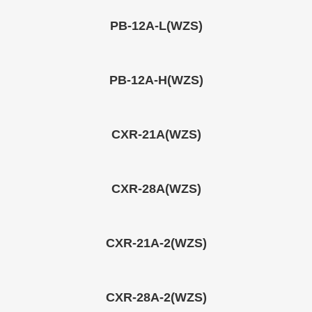
PB-12A-L(WZS)​
PB-12A-H(WZS)​
CXR-21A(WZS)
CXR-28A(WZS)
CXR-21A-2(WZS)
CXR-28A-2(WZS)