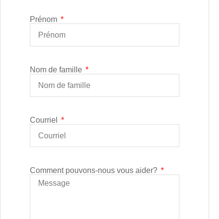
Prénom
Nom de famille
Courriel
Comment pouvons-nous vous aider?