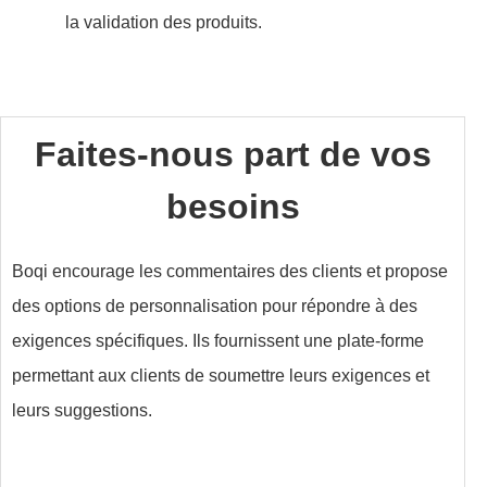
la validation des produits.
Faites-nous part de vos
besoins
Boqi encourage les commentaires des clients et propose
des options de personnalisation pour répondre à des
exigences spécifiques. Ils fournissent une plate-forme
permettant aux clients de soumettre leurs exigences et
leurs suggestions.