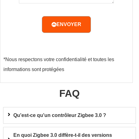
ENVOYER
*Nous respectons votre confidentialité et toutes les
informations sont protégées
FAQ
Qu'est-ce qu'un contrôleur Zigbee 3.0 ?
En quoi Zigbee 3.0 diffère-t-il des versions