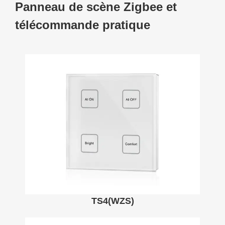
Panneau de scène Zigbee et
télécommande pratique
TS4(WZS)