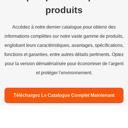
produits
Accédez à notre dernier catalogue pour obtenir des
informations complètes sur notre vaste gamme de produits,
englobant leurs caractéristiques, avantages, spécifications,
fonctions et garanties, entre autres détails pertinents. Optez
pour la version dématérialisée pour économiser de l'argent
et protéger l'environnement.
Téléchargez Le Catalogue Complet Maintenant