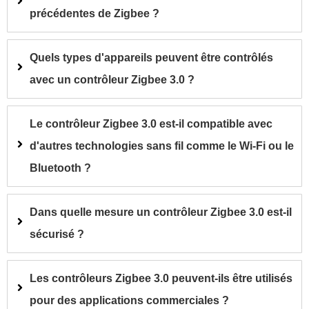
précédentes de Zigbee ?
Quels types d'appareils peuvent être contrôlés
avec un contrôleur Zigbee 3.0 ?
Le contrôleur Zigbee 3.0 est-il compatible avec
d'autres technologies sans fil comme le Wi-Fi ou le
Bluetooth ?
Dans quelle mesure un contrôleur Zigbee 3.0 est-il
sécurisé ?
Les contrôleurs Zigbee 3.0 peuvent-ils être utilisés
pour des applications commerciales ?