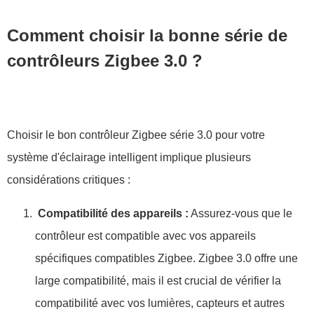
Comment choisir la bonne série de
contrôleurs Zigbee 3.0 ?
Choisir le bon contrôleur Zigbee série 3.0 pour votre
système d'éclairage intelligent implique plusieurs
considérations critiques :
Compatibilité des appareils :
Assurez-vous que le
contrôleur est compatible avec vos appareils
spécifiques compatibles Zigbee. Zigbee 3.0 offre une
large compatibilité, mais il est crucial de vérifier la
compatibilité avec vos lumières, capteurs et autres