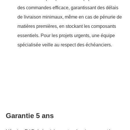
des commandes efficace, garantissant des délais
de livraison minimaux, même en cas de pénurie de
matières premières, en stockant les composants
essentiels. Pour les projets urgents, une équipe
spécialisée veille au respect des échéanciers.
Garantie 5 ans