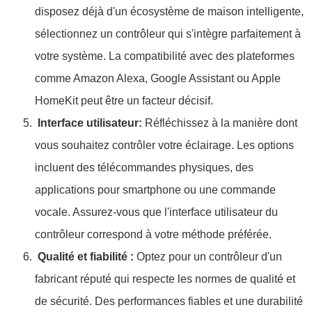
disposez déjà d'un écosystème de maison intelligente,
sélectionnez un contrôleur qui s'intègre parfaitement à
votre système. La compatibilité avec des plateformes
comme Amazon Alexa, Google Assistant ou Apple
HomeKit peut être un facteur décisif.
Interface utilisateur:
Réfléchissez à la manière dont
vous souhaitez contrôler votre éclairage. Les options
incluent des télécommandes physiques, des
applications pour smartphone ou une commande
vocale. Assurez-vous que l'interface utilisateur du
contrôleur correspond à votre méthode préférée.
Qualité et fiabilité :
Optez pour un contrôleur d'un
fabricant réputé qui respecte les normes de qualité et
de sécurité. Des performances fiables et une durabilité