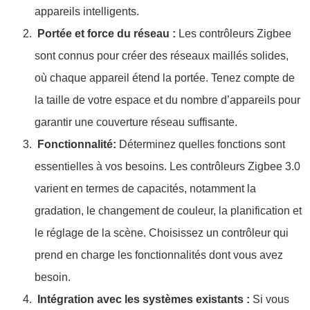
appareils intelligents.
Portée et force du réseau :
Les contrôleurs Zigbee
sont connus pour créer des réseaux maillés solides,
où chaque appareil étend la portée. Tenez compte de
la taille de votre espace et du nombre d’appareils pour
garantir une couverture réseau suffisante.
Fonctionnalité:
Déterminez quelles fonctions sont
essentielles à vos besoins. Les contrôleurs Zigbee 3.0
varient en termes de capacités, notamment la
gradation, le changement de couleur, la planification et
le réglage de la scène. Choisissez un contrôleur qui
prend en charge les fonctionnalités dont vous avez
besoin.
Intégration avec les systèmes existants :
Si vous