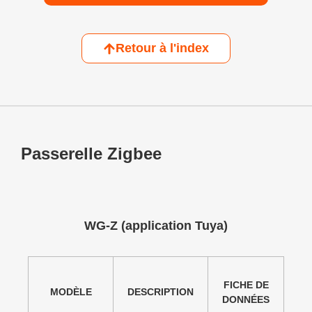
Retour à l'index
Passerelle Zigbee
WG-Z (application Tuya)
FICHE DE
MODÈLE
DESCRIPTION
DONNÉES