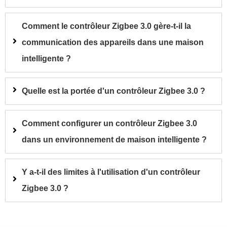
Comment le contrôleur Zigbee 3.0 gère-t-il la
communication des appareils dans une maison
intelligente ?
Quelle est la portée d'un contrôleur Zigbee 3.0 ?
Comment configurer un contrôleur Zigbee 3.0
dans un environnement de maison intelligente ?
Y a-t-il des limites à l'utilisation d'un contrôleur
Zigbee 3.0 ?