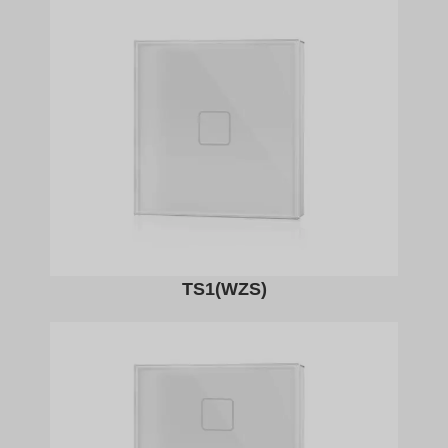
TS1(WZS)