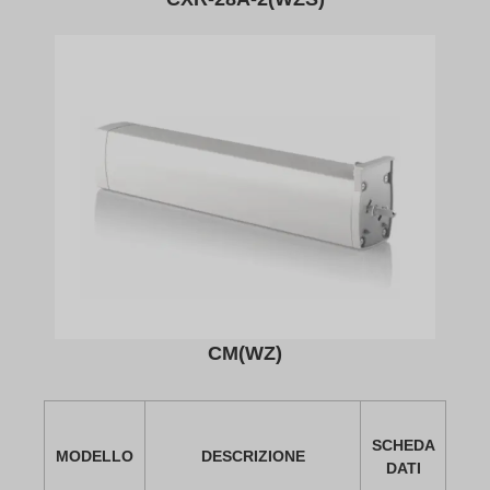
CM(WZ)
SCHEDA
MODELLO
DESCRIZIONE
DATI