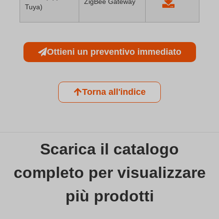
ZigBee Gateway
Tuya)
Ottieni un preventivo immediato
Torna all'indice
Scarica il catalogo
completo per visualizzare
più prodotti