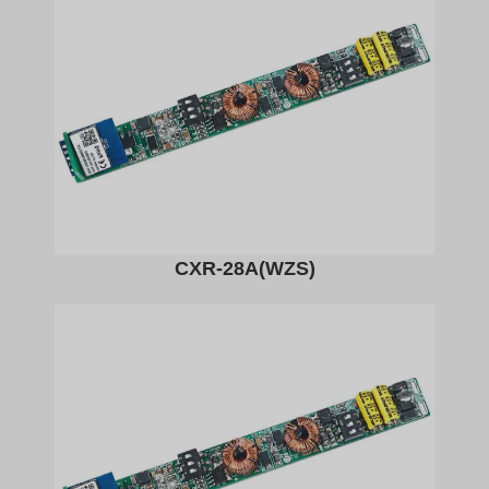
CXR-28A(WZS)