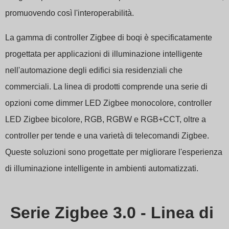
promuovendo così l'interoperabilità.
La gamma di controller Zigbee di boqi è specificatamente
progettata per applicazioni di illuminazione intelligente
nell'automazione degli edifici sia residenziali che
commerciali. La linea di prodotti comprende una serie di
opzioni come dimmer LED Zigbee monocolore, controller
LED Zigbee bicolore, RGB, RGBW e RGB+CCT, oltre a
controller per tende e una varietà di telecomandi Zigbee.
Queste soluzioni sono progettate per migliorare l'esperienza
di illuminazione intelligente in ambienti automatizzati.
Serie Zigbee 3.0​ - Linea di