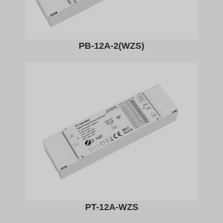
PB-12A-2(WZS)
PT-12A-WZS