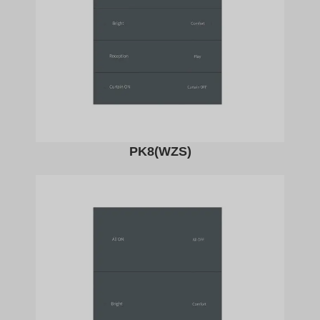
PK8(WZS)