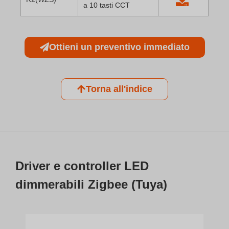
a 10 tasti CCT
Ottieni un preventivo immediato
Torna all'indice
Driver e controller LED
dimmerabili Zigbee (Tuya)