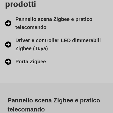
prodotti
Pannello scena Zigbee e pratico
telecomando
Driver e controller LED dimmerabili
Zigbee (Tuya)
Porta Zigbee
Pannello scena Zigbee e pratico
telecomando