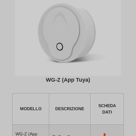
WG-Z (App Tuya)
SCHEDA
MODELLO
DESCRIZIONE
DATI
WG-Z (App