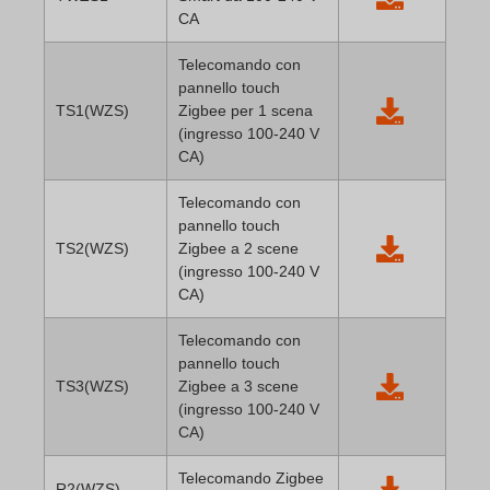
CA
Telecomando con
pannello touch
TS1(WZS)
Zigbee per 1 scena
(ingresso 100-240 V
CA)
Telecomando con
pannello touch
TS2(WZS)
Zigbee a 2 scene
(ingresso 100-240 V
CA)
Telecomando con
pannello touch
TS3(WZS)
Zigbee a 3 scene
(ingresso 100-240 V
CA)
Telecomando Zigbee
R2(WZS)