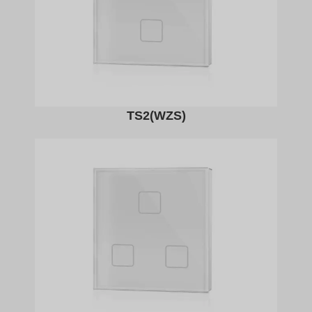
TS2(WZS)