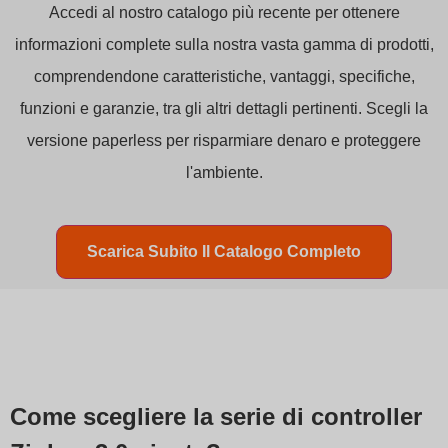
Accedi al nostro catalogo più recente per ottenere
informazioni complete sulla nostra vasta gamma di prodotti,
comprendendone caratteristiche, vantaggi, specifiche,
funzioni e garanzie, tra gli altri dettagli pertinenti. Scegli la
versione paperless per risparmiare denaro e proteggere
l'ambiente.
Scarica Subito Il Catalogo Completo
Come scegliere la serie di controller