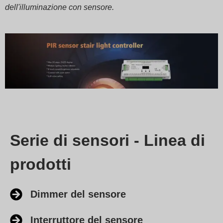
Swedish
dell'illuminazione con sensore.
Serie di sensori - Linea di
prodotti
Dimmer del sensore
Interruttore del sensore