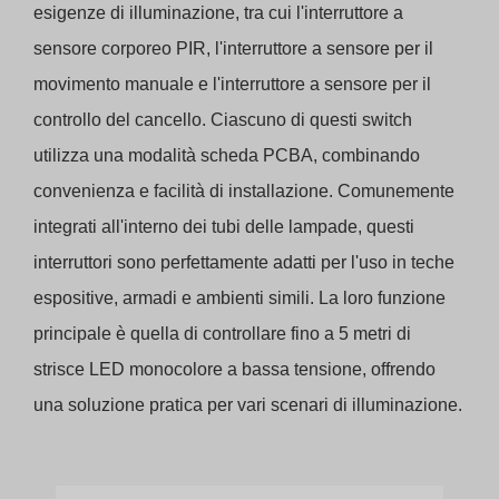
esigenze di illuminazione, tra cui l'interruttore a
sensore corporeo PIR, l'interruttore a sensore per il
movimento manuale e l'interruttore a sensore per il
controllo del cancello. Ciascuno di questi switch
utilizza una modalità scheda PCBA, combinando
convenienza e facilità di installazione. Comunemente
integrati all'interno dei tubi delle lampade, questi
interruttori sono perfettamente adatti per l'uso in teche
espositive, armadi e ambienti simili. La loro funzione
principale è quella di controllare fino a 5 metri di
strisce LED monocolore a bassa tensione, offrendo
una soluzione pratica per vari scenari di illuminazione.