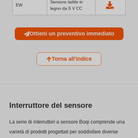
Sensore tattile in
EW
legno da 5 V CC
Ottieni un preventivo immediato
Torna all'indice
Interruttore del sensore
La serie di interruttori a sensore Boqi comprende una
varietà di prodotti progettati per soddisfare diverse