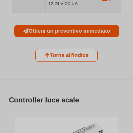
12-24 V CC 4 A
Ottieni un preventivo immediato
Torna all'indice
Controller luce scale