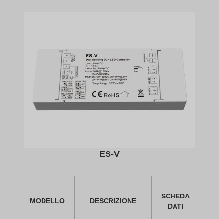
ES-V
SCHEDA
MODELLO
DESCRIZIONE
DATI