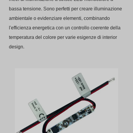
bassa tensione. Sono perfetti per creare illuminazione
ambientale o evidenziare elementi, combinando
l'efficienza energetica con un controllo coerente della
temperatura del colore per varie esigenze di interior
design.