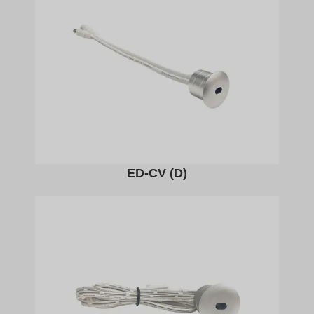
ED-CV (D)