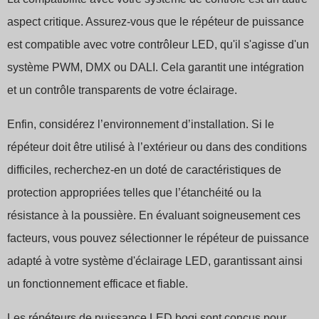
aspect critique. Assurez-vous que le répéteur de puissance
est compatible avec votre contrôleur LED, qu'il s'agisse d'un
système PWM, DMX ou DALI. Cela garantit une intégration
et un contrôle transparents de votre éclairage.
Enfin, considérez l’environnement d’installation. Si le
répéteur doit être utilisé à l’extérieur ou dans des conditions
difficiles, recherchez-en un doté de caractéristiques de
protection appropriées telles que l’étanchéité ou la
résistance à la poussière. En évaluant soigneusement ces
facteurs, vous pouvez sélectionner le répéteur de puissance
adapté à votre système d'éclairage LED, garantissant ainsi
un fonctionnement efficace et fiable.
Les répéteurs de puissance LED boqi sont conçus pour