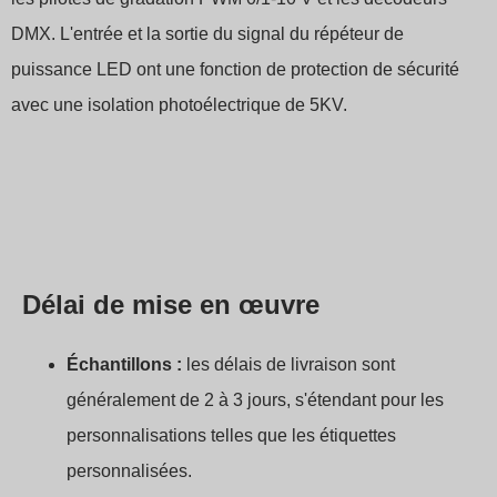
DMX. L'entrée et la sortie du signal du répéteur de
puissance LED ont une fonction de protection de sécurité
avec une isolation photoélectrique de 5KV.
Délai de mise en œuvre
Échantillons :
les délais de livraison sont
généralement de 2 à 3 jours, s'étendant pour les
personnalisations telles que les étiquettes
personnalisées.