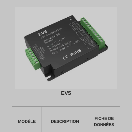
EV5
FICHE DE
MODÈLE
DESCRIPTION
DONNÉES