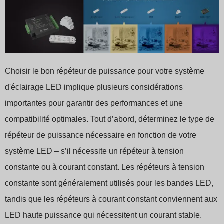
Choisir le bon répéteur de puissance pour votre système
d'éclairage LED implique plusieurs considérations
importantes pour garantir des performances et une
compatibilité optimales. Tout d’abord, déterminez le type de
répéteur de puissance nécessaire en fonction de votre
système LED – s’il nécessite un répéteur à tension
constante ou à courant constant. Les répéteurs à tension
constante sont généralement utilisés pour les bandes LED,
tandis que les répéteurs à courant constant conviennent aux
LED haute puissance qui nécessitent un courant stable.