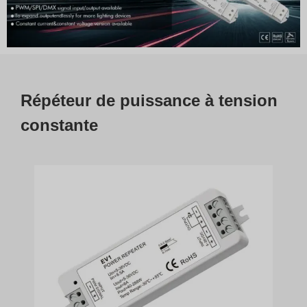
Répéteur de puissance à tension
constante