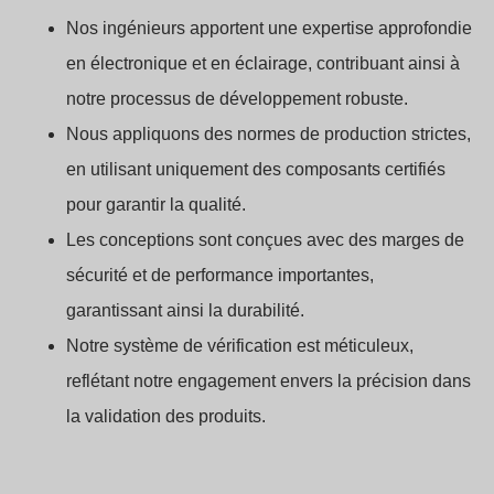
Nos ingénieurs apportent une expertise approfondie
en électronique et en éclairage, contribuant ainsi à
notre processus de développement robuste.
Nous appliquons des normes de production strictes,
en utilisant uniquement des composants certifiés
pour garantir la qualité.
Les conceptions sont conçues avec des marges de
sécurité et de performance importantes,
garantissant ainsi la durabilité.
Notre système de vérification est méticuleux,
reflétant notre engagement envers la précision dans
la validation des produits.