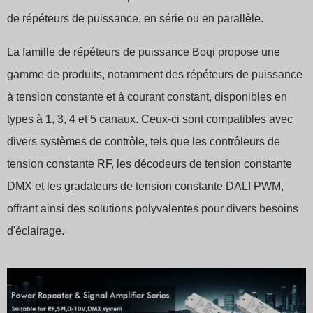
de répéteurs de puissance, en série ou en parallèle.
La famille de répéteurs de puissance Boqi propose une
gamme de produits, notamment des répéteurs de puissance
à tension constante et à courant constant, disponibles en
types à 1, 3, 4 et 5 canaux. Ceux-ci sont compatibles avec
divers systèmes de contrôle, tels que les contrôleurs de
tension constante RF, les décodeurs de tension constante
DMX et les gradateurs de tension constante DALI PWM,
offrant ainsi des solutions polyvalentes pour divers besoins
d'éclairage.