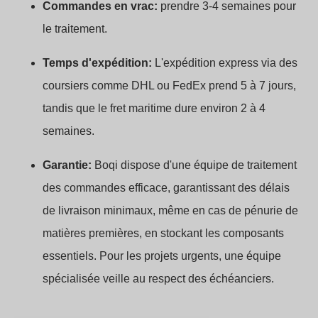
Commandes en vrac:
prendre 3-4 semaines pour
le traitement.
Temps d'expédition:
L'expédition express via des
coursiers comme DHL ou FedEx prend 5 à 7 jours,
tandis que le fret maritime dure environ 2 à 4
semaines.
Garantie:
Boqi dispose d'une équipe de traitement
des commandes efficace, garantissant des délais
de livraison minimaux, même en cas de pénurie de
matières premières, en stockant les composants
essentiels. Pour les projets urgents, une équipe
spécialisée veille au respect des échéanciers.