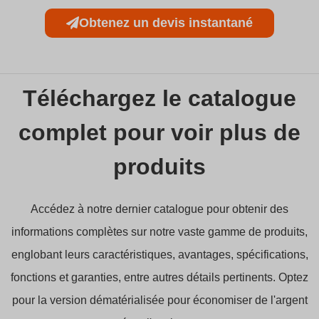
Obtenez un devis instantané
Téléchargez le catalogue
complet pour voir plus de
produits
Accédez à notre dernier catalogue pour obtenir des
informations complètes sur notre vaste gamme de produits,
englobant leurs caractéristiques, avantages, spécifications,
fonctions et garanties, entre autres détails pertinents. Optez
pour la version dématérialisée pour économiser de l'argent