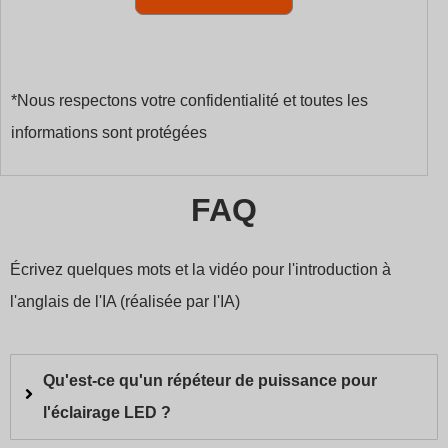
*Nous respectons votre confidentialité et toutes les
informations sont protégées
FAQ
Écrivez quelques mots et la vidéo pour l'introduction à
l'anglais de l'IA (réalisée par l'IA)
Qu'est-ce qu'un répéteur de puissance pour
l'éclairage LED ?