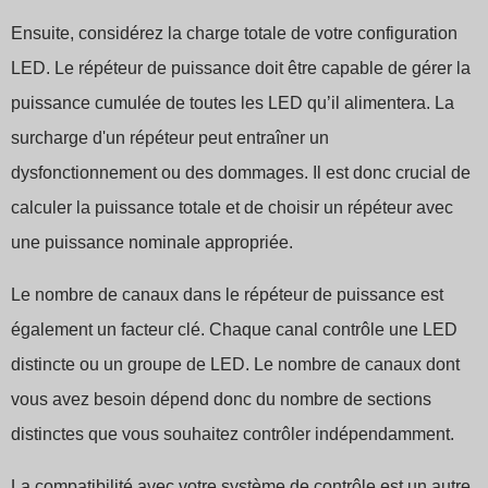
Ensuite, considérez la charge totale de votre configuration
LED. Le répéteur de puissance doit être capable de gérer la
puissance cumulée de toutes les LED qu’il alimentera. La
surcharge d'un répéteur peut entraîner un
dysfonctionnement ou des dommages. Il est donc crucial de
calculer la puissance totale et de choisir un répéteur avec
une puissance nominale appropriée.
Le nombre de canaux dans le répéteur de puissance est
également un facteur clé. Chaque canal contrôle une LED
distincte ou un groupe de LED. Le nombre de canaux dont
vous avez besoin dépend donc du nombre de sections
distinctes que vous souhaitez contrôler indépendamment.
La compatibilité avec votre système de contrôle est un autre