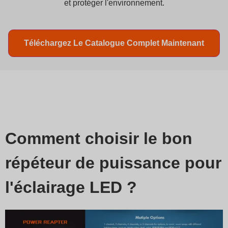
et protéger l'environnement.
Téléchargez Le Catalogue Complet Maintenant
Comment choisir le bon
répéteur de puissance pour
l'éclairage LED ?