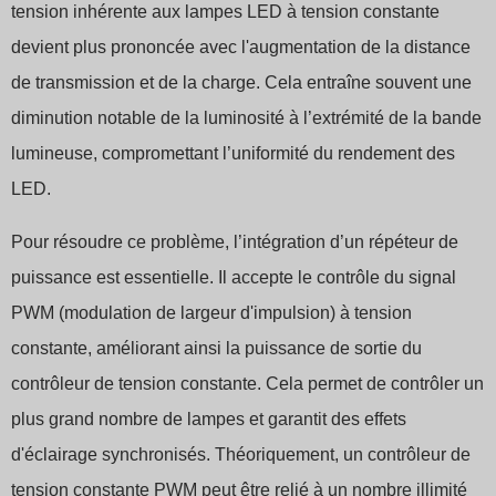
Swedish
tension inhérente aux lampes LED à tension constante
devient plus prononcée avec l'augmentation de la distance
de transmission et de la charge. Cela entraîne souvent une
diminution notable de la luminosité à l’extrémité de la bande
lumineuse, compromettant l’uniformité du rendement des
LED.
Pour résoudre ce problème, l’intégration d’un répéteur de
puissance est essentielle. Il accepte le contrôle du signal
PWM (modulation de largeur d'impulsion) à tension
constante, améliorant ainsi la puissance de sortie du
contrôleur de tension constante. Cela permet de contrôler un
plus grand nombre de lampes et garantit des effets
d'éclairage synchronisés. Théoriquement, un contrôleur de
tension constante PWM peut être relié à un nombre illimité