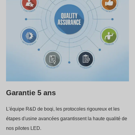
Garantie 5 ans
L'équipe R&D de boqi, les protocoles rigoureux et les
étapes d'usine avancées garantissent la haute qualité de
nos pilotes LED.