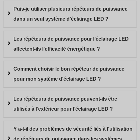
Puis-je utiliser plusieurs répéteurs de puissance
dans un seul système d'éclairage LED ?
Les répéteurs de puissance pour l’éclairage LED
affectent-ils l’efficacité énergétique ?
Comment choisir le bon répéteur de puissance
pour mon système d'éclairage LED ?
Les répéteurs de puissance peuvent-ils être
utilisés à l’extérieur pour l’éclairage LED ?
Y a-t-il des problèmes de sécurité liés à l'utilisation
de répéteurs de puissance dans les systèmes