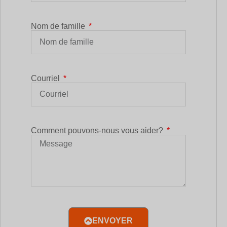
Nom de famille
Courriel
Comment pouvons-nous vous aider?
ENVOYER