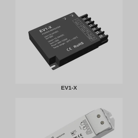
EV1-X