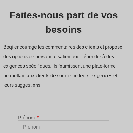
Faites-nous part de vos
besoins
Boqi encourage les commentaires des clients et propose
des options de personnalisation pour répondre à des
exigences spécifiques. Ils fournissent une plate-forme
permettant aux clients de soumettre leurs exigences et
leurs suggestions.
Prénom