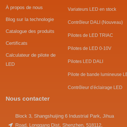
À propos de nous
Variateurs LED en stock
Blog sur la technologie
Contrôleur DALI (Nouveau)
Catalogue des produits
Pilotes de LED TRIAC
Certificats
Pilotes de LED 0-10V
Calculateur de pilote de
Pilotes LED DALI
LED
Pilote de bande lumineuse 
Contrôleur d'éclairage LED
Nous contacter
Block 3, Shangshuijing 6 Industrial Park, Jihua
Road, Longgang Dist, Shenzhen, 518112,