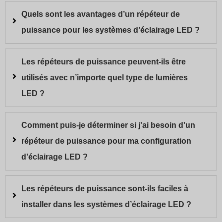
Quels sont les avantages d’un répéteur de
puissance pour les systèmes d’éclairage LED ?
Les répéteurs de puissance peuvent-ils être
utilisés avec n’importe quel type de lumières
LED ?
Comment puis-je déterminer si j'ai besoin d'un
répéteur de puissance pour ma configuration
d'éclairage LED ?
Les répéteurs de puissance sont-ils faciles à
installer dans les systèmes d’éclairage LED ?