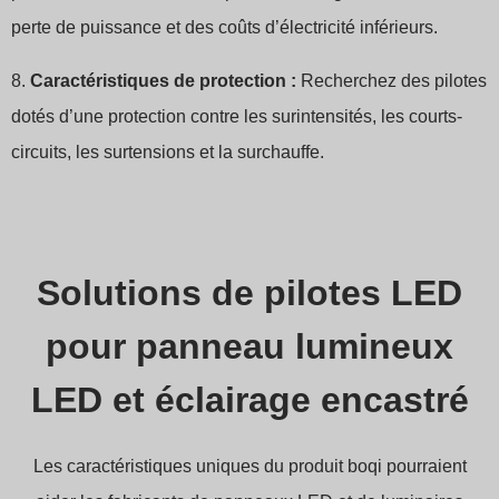
perte de puissance et des coûts d’électricité inférieurs.
8.
Caractéristiques de protection :
Recherchez des pilotes
dotés d’une protection contre les surintensités, les courts-
circuits, les surtensions et la surchauffe.
Solutions de pilotes LED
pour panneau lumineux
LED et éclairage encastré
Les caractéristiques uniques du produit boqi pourraient