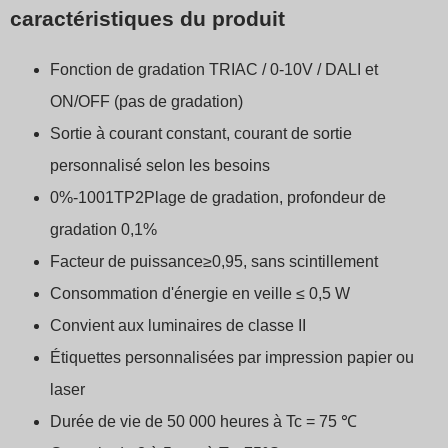
caractéristiques du produit
Fonction de gradation TRIAC / 0-10V / DALI et
ON/OFF (pas de gradation)
Sortie à courant constant, courant de sortie
personnalisé selon les besoins
0%-1001TP2Plage de gradation, profondeur de
gradation 0,1%
Facteur de puissance≥0,95, sans scintillement
Consommation d'énergie en veille ≤ 0,5 W
Convient aux luminaires de classe II
Étiquettes personnalisées par impression papier ou
laser
Durée de vie de 50 000 heures à Tc = 75 ℃