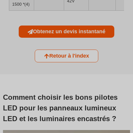
42V
1500 *(4)
Obtenez un devis instantané
Retour à l'index
Comment choisir les bons pilotes
LED pour les panneaux lumineux
LED et les luminaires encastrés ?