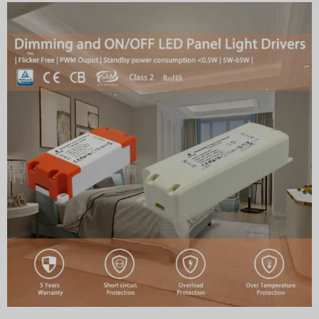
Swedish