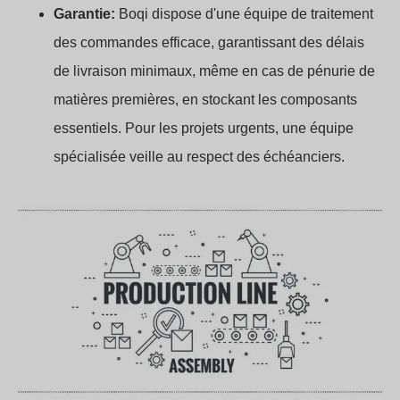
Garantie:
Boqi dispose d'une équipe de traitement
des commandes efficace, garantissant des délais
de livraison minimaux, même en cas de pénurie de
matières premières, en stockant les composants
essentiels. Pour les projets urgents, une équipe
spécialisée veille au respect des échéanciers.