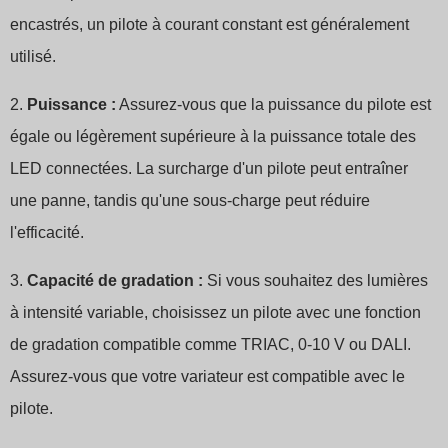
encastrés, un pilote à courant constant est généralement
utilisé.
2.
Puissance :
Assurez-vous que la puissance du pilote est
égale ou légèrement supérieure à la puissance totale des
LED connectées. La surcharge d'un pilote peut entraîner
une panne, tandis qu'une sous-charge peut réduire
l'efficacité.
3.
Capacité de gradation :
Si vous souhaitez des lumières
à intensité variable, choisissez un pilote avec une fonction
de gradation compatible comme TRIAC, 0-10 V ou DALI.
Assurez-vous que votre variateur est compatible avec le
pilote.