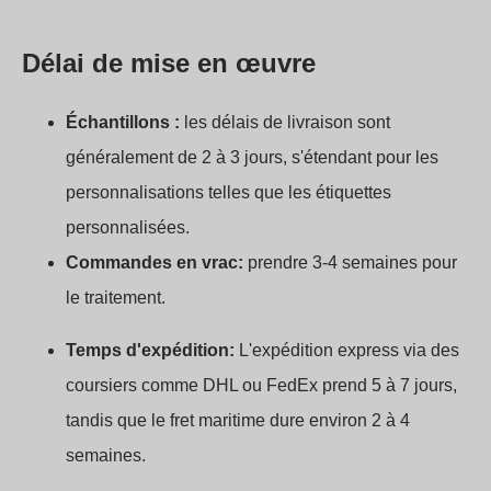
Délai de mise en œuvre
Échantillons :
les délais de livraison sont
généralement de 2 à 3 jours, s'étendant pour les
personnalisations telles que les étiquettes
personnalisées.
Commandes en vrac:
prendre 3-4 semaines pour
le traitement.
Temps d'expédition:
L'expédition express via des
coursiers comme DHL ou FedEx prend 5 à 7 jours,
tandis que le fret maritime dure environ 2 à 4
semaines.