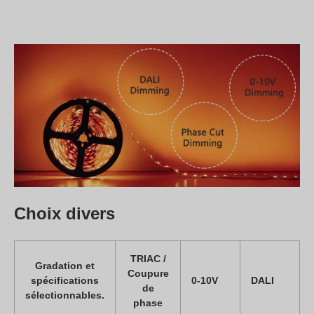
Choix divers
TRIAC /
Gradation et
Coupure
spécifications
0-10V
DALI
de
sélectionnables.
phase