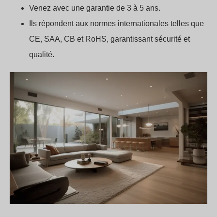
Venez avec une garantie de 3 à 5 ans.
Ils répondent aux normes internationales telles que
CE, SAA, CB et RoHS, garantissant sécurité et
qualité.