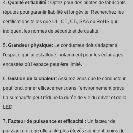
4.
Qualité et fiabilité :
Optez pour des pilotes de fabricants
réputés pour garantir fiabilité et longévité. Recherchez les
certifications telles que UL, CE, CB, SAA ou RoHS qui
indiquent les normes de sécurité et de qualité.
5.
Grandeur physique:
Le conducteur doit s'adapter à
l'espace qui lui est alloué, notamment pour les éclairages
encastrés où l'espace peut être limité.
6.
Gestion de la chaleur:
Assurez-vous que le conducteur
peut fonctionner efficacement dans l’environnement prévu.
La surchauffe peut réduire la durée de vie du driver et de la
LED.
7.
Facteur de puissance et efficacité :
Un facteur de
puissance et une efficacité plus élevés signifient moins de