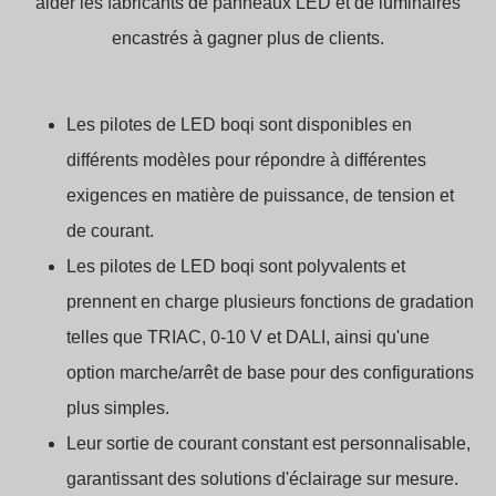
aider les fabricants de panneaux LED et de luminaires
encastrés à gagner plus de clients.
Les pilotes de LED boqi sont disponibles en
différents modèles pour répondre à différentes
exigences en matière de puissance, de tension et
de courant.
Les pilotes de LED boqi sont polyvalents et
prennent en charge plusieurs fonctions de gradation
telles que TRIAC, 0-10 V et DALI, ainsi qu'une
option marche/arrêt de base pour des configurations
plus simples.
Leur sortie de courant constant est personnalisable,
garantissant des solutions d'éclairage sur mesure.