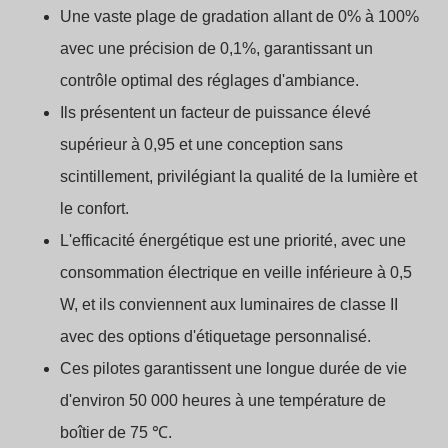
Une vaste plage de gradation allant de 0% à 100%
avec une précision de 0,1%, garantissant un
contrôle optimal des réglages d'ambiance.
Ils présentent un facteur de puissance élevé
supérieur à 0,95 et une conception sans
scintillement, privilégiant la qualité de la lumière et
le confort.
L'efficacité énergétique est une priorité, avec une
consommation électrique en veille inférieure à 0,5
W, et ils conviennent aux luminaires de classe II
avec des options d'étiquetage personnalisé.
Ces pilotes garantissent une longue durée de vie
d'environ 50 000 heures à une température de
boîtier de 75 ℃.