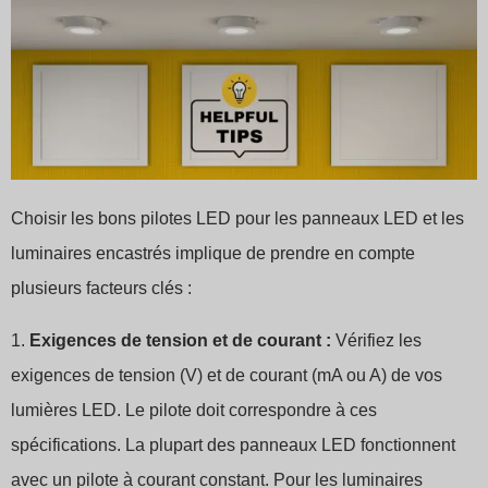
Choisir les bons pilotes LED pour les panneaux LED et les
luminaires encastrés implique de prendre en compte
plusieurs facteurs clés :
1.
Exigences de tension et de courant :
Vérifiez les
exigences de tension (V) et de courant (mA ou A) de vos
lumières LED. Le pilote doit correspondre à ces
spécifications. La plupart des panneaux LED fonctionnent
avec un pilote à courant constant. Pour les luminaires