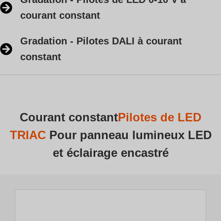
courant constant
Gradation - Pilotes DALI à courant
constant
Courant constant
Pilotes de LED
TRIAC
Pour panneau lumineux LED
et éclairage encastré