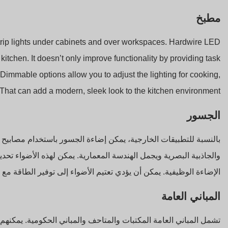
مطبخ
trip lights under cabinets and over workspaces. Hardwire LED
 kitchen. It doesn’t only improve functionality by providing task
Dimmable options allow you to adjust the lighting for cooking,
. That can add a modern, sleek look to the kitchen environment.
الجسور
والجاذبية البصرية ويجمل الهندسة المعمارية. يمكن لهذه الأضواء تحد
الإضاءة الوظيفية. يمكن أن يؤدي تعتيم الأضواء إلى توفير الطاقة مع 
المباني العامة