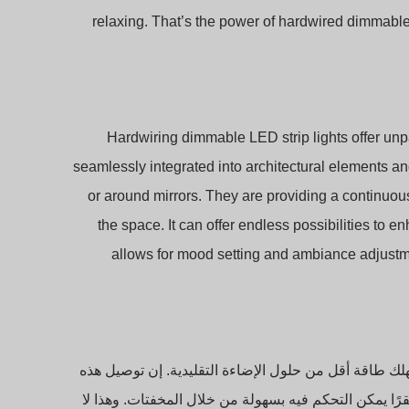
relaxing. That’s the power of hardwired dimmable
Hardwiring dimmable LED strip lights offer unpa
seamlessly integrated into architectural elements an
or around mirrors. They are providing a continuou
the space. It can offer endless possibilities to e
allows for mood setting and ambiance adjustmen
ة للطاقة، وتستهلك طاقة أقل من حلول الإضاءة التقليدية. إن توصيل هذه
رًا يمكن التحكم فيه بسهولة من خلال المخفتات. وهذا لا