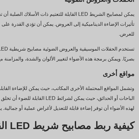
يمكن لمصابيح الشريط LED القابلة للتعتيم ذات الأ
تأثيرات الإضاءة الديناميكية إلى العروض. يمكن أن تؤدي القدرة عل
للعرض.
بصريًا. ويمكن برمجة هذه الأضواء لتغيير الألوان والشدة، والمزامن
مواقع أخرى
وتشمل المواقع المحتملة الأخرى المكاتب، حيث يمكن للإضاءة القاب
الباحات أو الحدائق، حيث يمكن لشرائ
لهذه الأضواء أن توفر إضاءة قابلة للتعديل لأغراض عملية أو جمالية
كيفية ربط مصابيح شريط LED القابلة للتعتيم بالأسلاك؟