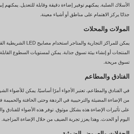
الأسلاك الصلبة. يمكنهم توفير إضاءة دقيقة وقابلة للتعديل. يمكنهم إبر
جذابًا يركز الاهتمام على مناطق أو أشياء معينة.
المولات والمحلات
يمكن للمراكز التجارية وا
المنتجات أو إنشاء بيئة تسوق جذابة. يمكن لمستويات السطوع القابلة
تسوق مريحة.
الفنادق والمطاعم
من الإضاءة المضيئة والترحيبية في الردهة وحتى الخافتة والحميمة 
على تأثيرات الإضاءة هذه بشكل موثوق. توفر هذه الأضواء للفنادق وا
اليوم أو الحدث. وهذا يعزز تجربة الضيف من خلال الإضاءة المزاجية.
الحفلات والعروض الضوئية