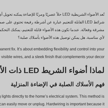
تُعد الأضواء الشريطية LED حلاً عصريًا ومرنًا للإضا
مشرقة وفعالة. عندما تكون هذه الأضواء قابلة للتعتيم، يمكنك التح
لأي مناسبة. هل يمكن توصيل هذه الأضواء بأسلاك صلبة؟
anent fix. It’s about embedding flexibility and control into your
 visible wires, and a sleek finish that complements your decor.
لماذا أضواء الشريط LED ذات الأسلاك الصلبة؟
فهم الأسلاك الصلبة في الإضاءة المنزلية
ights directly to the home’s electrical system. This method is
 can easily move or unplug. Hardwiring is important because it