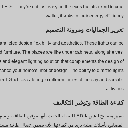
 LEDs. They’re not just easy on the eyes but also kind to your
wallet, thanks to their energy efficiency.
تعزيز الجماليات ومرونة التصميم
ralleled design flexibility and aesthetics. These lights can be
d furniture. The places are like under cabinets, along shelves,
s and elegant lighting solution that complements the design of
nhance your home’s interior design. The ability to dim the lights
t. Such as catering to different times of the day and specific
activities.
كفاءة الطاقة وتوفير التكاليف
تتميز مصابيح الشريط LED القابلة للخفت بأنها موفر
المصابيح بأسلاك صلبة يزيد من كفاءتها. لأنه يضمن اتصال طاقة مستق