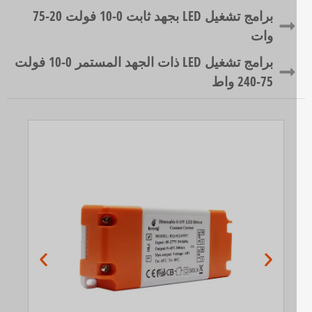
برامج تشغيل LED بجهد ثابت 0-10 فولت 20-75
وات
برامج تشغيل LED ذات الجهد المستمر 0-10 فولت
75-240 واط