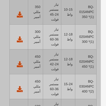
تيار
350
BQ-
10-15
مستمر
015ANPC
مللي
واط
24-45
350 *(1)
أمبير
فولت
تيار
300
BQ-
12-18
مستمر
020ANPC
مللي
واط
36-60
300 *(1)
أمبير
فولت
تيار
450
BQ-
12-18
مستمر
020ANPC
مللي
واط
24-42
450 *(1)
أمبير
فولت
تيار
450
BQ-
15-24
مستمر
030ANPC
مللي
واط
36-60
400 *(2)
أمبير
فولت
تيار