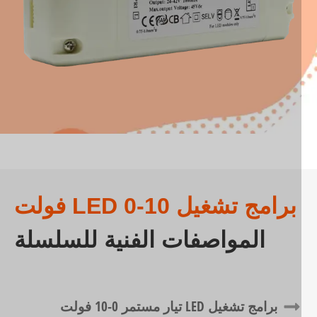
برامج تشغيل LED 0-10 فولت
المواصفات الفنية للسلسلة
برامج تشغيل LED تيار مستمر 0-10 فولت