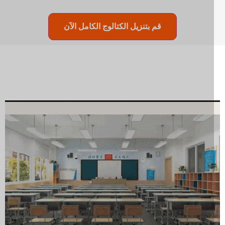
قم بتنزيل الكتالوج الكامل الآن