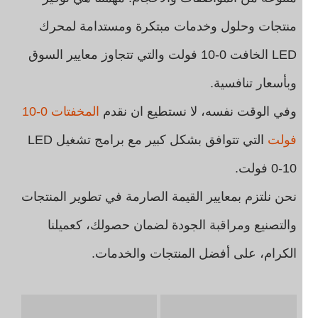
منتجات وحلول وخدمات مبتكرة ومستدامة لمحرك
LED الخافت 0-10 فولت والتي تتجاوز معايير السوق
وبأسعار تنافسية.
وفي الوقت نفسه، لا نستطيع ان نقدم
المخفتات 0-10
فولت
التي تتوافق بشكل كبير مع برامج تشغيل LED
0-10 فولت.
نحن نلتزم بمعايير القيمة الصارمة في تطوير المنتجات
والتصنيع ومراقبة الجودة لضمان حصولك، كعميلنا
الكرام، على أفضل المنتجات والخدمات.