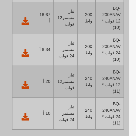
BQ-
تيار
16.67
200
200ANAV
مستمر12
12 فولت *
واط
أ
فولت
(10)
BQ-
تيار
200
200ANAV
مستمر
8.34 أ
24 فولت *
واط
24 فولت
(10)
BQ-
تيار
240
240ANAV
مستمر12
20 أ
12 فولت *
واط
فولت
(11)
BQ-
تيار
240
240ANAV
مستمر
10 أ
24 فولت *
واط
24 فولت
(11)