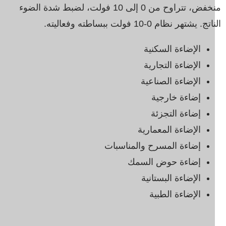
منخفض، تتراوح من 0 إلى 10 فولت، لضبط شدة الضوء
ج. يشتهر نظام 0-10 فولت ببساطته وفعاليته.
الإضاءة السكنية
الإضاءة التجارية
الإضاءة الصناعية
إضاءة خارجية
إضاءة التجزئة
الإضاءة المعمارية
إضاءة المسرح والمناسبات
إضاءة حوض السمك
الإضاءة البستانية
الإضاءة الطبية