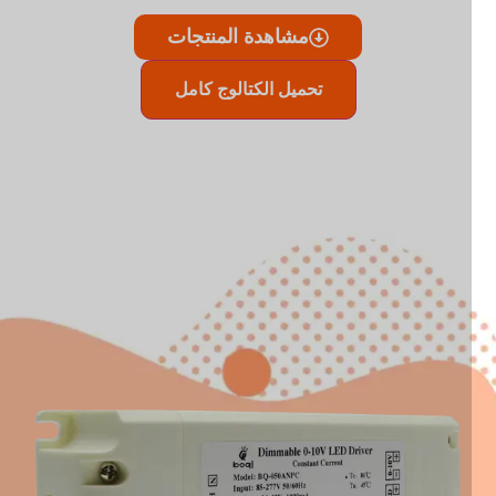
مشاهدة المنتجات
تحميل الكتالوج كامل