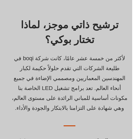
ترشيح ذاتي موجز، لماذا
تختار بوكي؟
لأكثر من خمسة عشر عامًا، كانت شركة boqi في
طليعة الشركات التي تقدم حلولاً حكيمة لكبار
المهندسين المعماريين ومصممي الإضاءة في جميع
أنحاء العالم. تعد برامج تشغيل LED الخاصة بنا
مكونات أساسية للمباني الرائدة على مستوى العالم،
وهي شهادة على التزامنا بالابتكار والجودة والأداء.