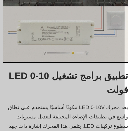
تطبيق برامج تشغيل LED 0-10
ولت
يعد محرك LED 0-10V مكونًا أساسيًا يستخدم على نطاق
سع في تطبيقات الإضاءة المختلفة لتعديل مستويات
سطوع تركيبات LED. يتلقى هذا المحرك إشارة ذات جهد