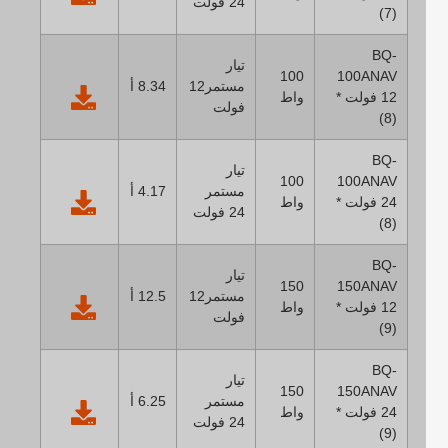
24 فولت
(7)
BQ-
تيار
100
100ANAV
مستمر12
8.34 أ
12 فولت *
واط
فولت
(8)
BQ-
تيار
100
100ANAV
مستمر
4.17 أ
24 فولت *
واط
24 فولت
(8)
BQ-
تيار
150
150ANAV
مستمر12
12.5 أ
12 فولت *
واط
فولت
(9)
BQ-
تيار
150
150ANAV
مستمر
6.25 أ
24 فولت *
واط
24 فولت
(9)