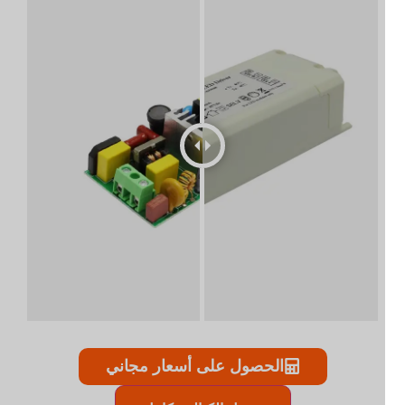
الحصول على أسعار مجاني