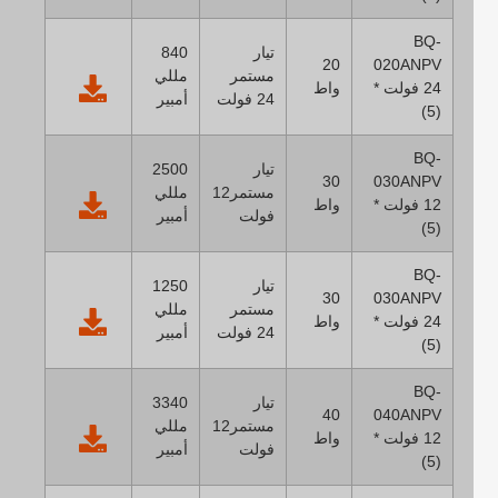
BQ-
تيار
840
20
020ANPV
مستمر
مللي
24 فولت *
واط
24 فولت
أمبير
(5)
BQ-
تيار
2500
30
030ANPV
مستمر12
مللي
12 فولت *
واط
فولت
أمبير
(5)
BQ-
تيار
1250
30
030ANPV
مستمر
مللي
24 فولت *
واط
24 فولت
أمبير
(5)
BQ-
تيار
3340
40
040ANPV
مستمر12
مللي
12 فولت *
واط
فولت
أمبير
(5)