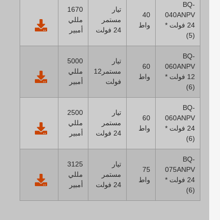
BQ-
تيار
1670
40
040ANPV
مستمر
مللي
24 فولت *
واط
24 فولت
أمبير
(5)
BQ-
تيار
5000
60
060ANPV
مستمر12
مللي
12 فولت *
واط
فولت
أمبير
(6)
BQ-
تيار
2500
60
060ANPV
مستمر
مللي
24 فولت *
واط
24 فولت
أمبير
(6)
BQ-
تيار
3125
75
075ANPV
مستمر
مللي
24 فولت *
واط
24 فولت
أمبير
(6)