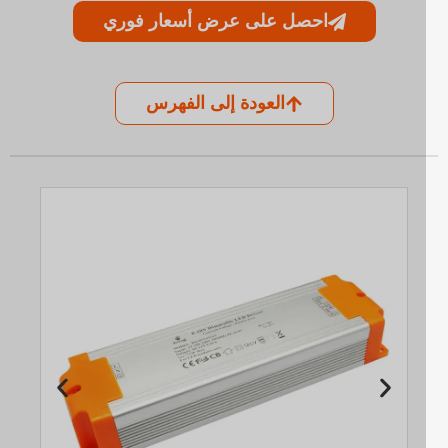
احصل على عرض أسعار فوري
العودة إلى الفهرس