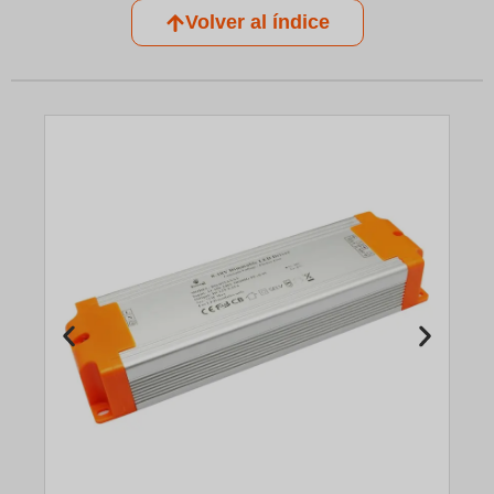
Volver al índice