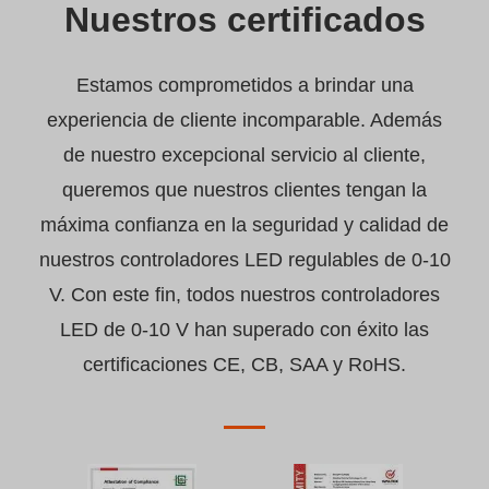
Nuestros certificados
Estamos comprometidos a brindar una
experiencia de cliente incomparable. Además
de nuestro excepcional servicio al cliente,
queremos que nuestros clientes tengan la
máxima confianza en la seguridad y calidad de
nuestros controladores LED regulables de 0-10
V. Con este fin, todos nuestros controladores
LED de 0-10 V han superado con éxito las
certificaciones CE, CB, SAA y RoHS.