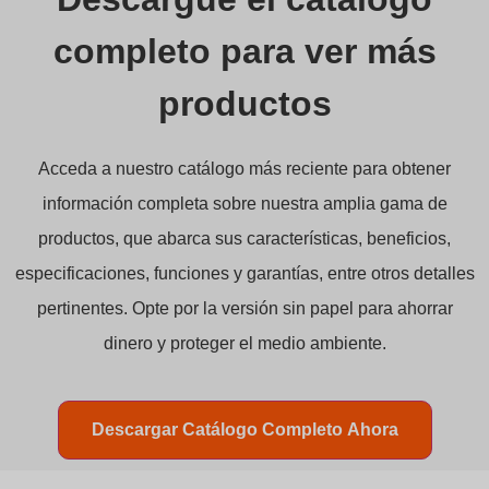
completo para ver más
productos
Acceda a nuestro catálogo más reciente para obtener
información completa sobre nuestra amplia gama de
productos, que abarca sus características, beneficios,
especificaciones, funciones y garantías, entre otros detalles
pertinentes. Opte por la versión sin papel para ahorrar
dinero y proteger el medio ambiente.
Descargar Catálogo Completo Ahora