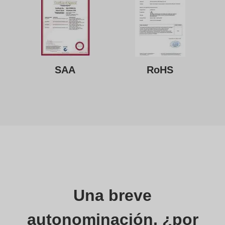
SAA
RoHS
Una breve
autonominación, ¿por