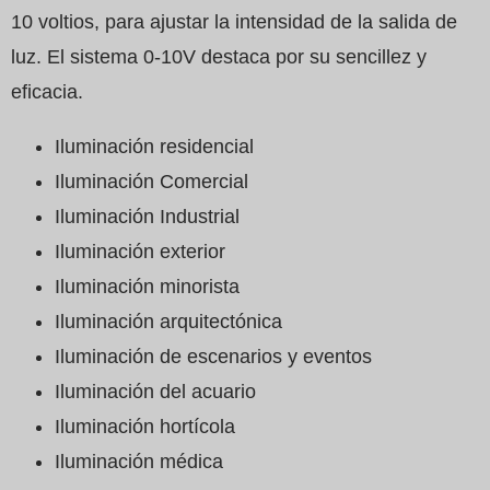
10 voltios, para ajustar la intensidad de la salida de
luz. El sistema 0-10V destaca por su sencillez y
eficacia.
Iluminación residencial
Iluminación Comercial
Iluminación Industrial
Iluminación exterior
Iluminación minorista
Iluminación arquitectónica
Iluminación de escenarios y eventos
Iluminación del acuario
Iluminación hortícola
Iluminación médica