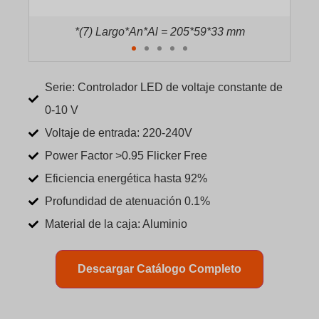
*(7) Largo*An*Al = 205*59*33 mm
Serie: Controlador LED de voltaje constante de
0-10 V
Voltaje de entrada: 220-240V
Power Factor >0.95 Flicker Free
Eficiencia energética hasta 92%
Profundidad de atenuación 0.1%
Material de la caja: Aluminio
Descargar Catálogo Completo