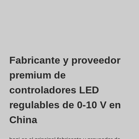
Fabricante y proveedor
premium de
controladores LED
regulables de 0-10 V en
China