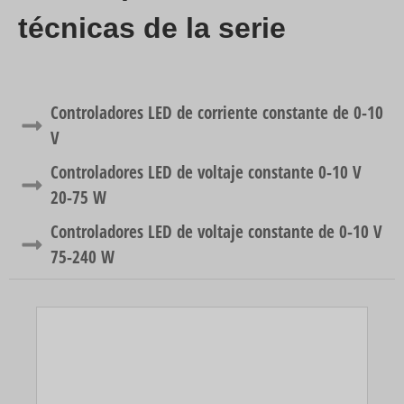
técnicas de la serie
Controladores LED de corriente constante de 0-10
V
Controladores LED de voltaje constante 0-10 V
20-75 W
Controladores LED de voltaje constante de 0-10 V
75-240 W