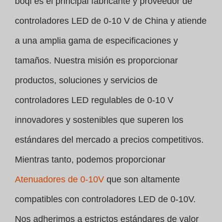
boqi es el principal fabricante y proveedor de
controladores LED de 0-10 V de China y atiende
a una amplia gama de especificaciones y
tamaños. Nuestra misión es proporcionar
productos, soluciones y servicios de
controladores LED regulables de 0-10 V
innovadores y sostenibles que superen los
estándares del mercado a precios competitivos.
Mientras tanto, podemos proporcionar
Atenuadores de 0-10V
que son altamente
compatibles con controladores LED de 0-10V.
Nos adherimos a estrictos estándares de valor