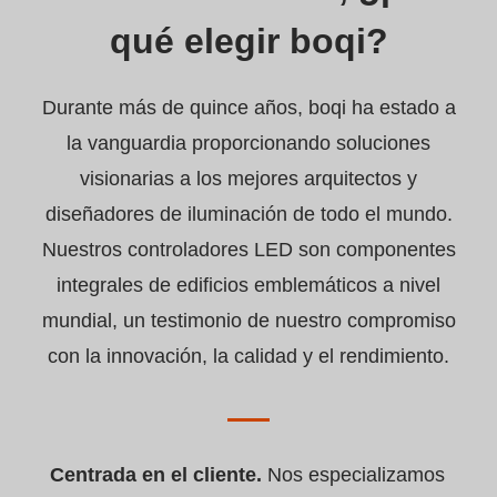
qué elegir boqi?
Durante más de quince años, boqi ha estado a
la vanguardia proporcionando soluciones
visionarias a los mejores arquitectos y
diseñadores de iluminación de todo el mundo.
Nuestros controladores LED son componentes
integrales de edificios emblemáticos a nivel
mundial, un testimonio de nuestro compromiso
con la innovación, la calidad y el rendimiento.
Centrada en el cliente.
Nos especializamos