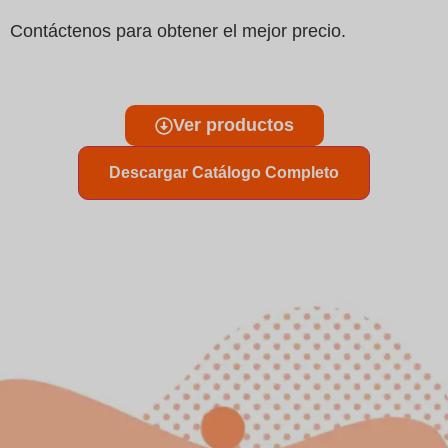
Contáctenos para obtener el mejor precio.
Ver productos
Descargar Catálogo Completo