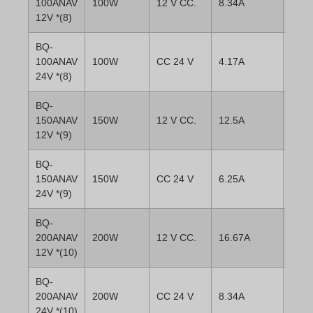
100ANAV
100W
12 V CC.
8.34A
12V *(8)
BQ-
100ANAV
100W
CC 24 V
4.17A
24V *(8)
BQ-
150ANAV
150W
12 V CC.
12.5A
12V *(9)
BQ-
150ANAV
150W
CC 24 V
6.25A
24V *(9)
BQ-
200ANAV
200W
12 V CC.
16.67A
12V *(10)
BQ-
200ANAV
200W
CC 24 V
8.34A
24V *(10)