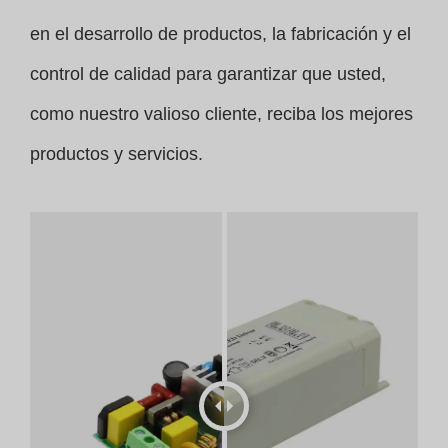
en el desarrollo de productos, la fabricación y el
control de calidad para garantizar que usted,
como nuestro valioso cliente, reciba los mejores
productos y servicios.