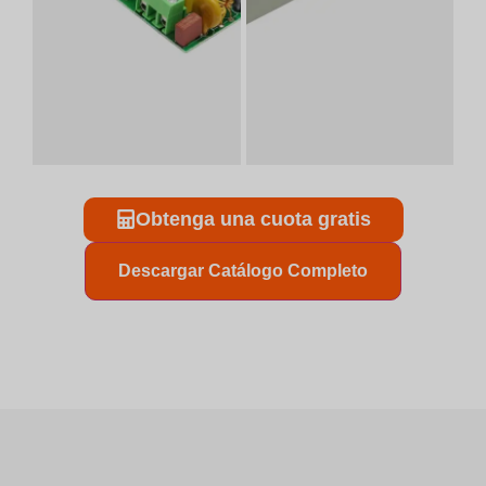
Obtenga una cuota gratis
Descargar Catálogo Completo