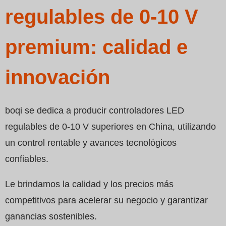
Swedish
regulables de 0-10 V
premium: calidad e
innovación
boqi se dedica a producir controladores LED
regulables de 0-10 V superiores en China, utilizando
un control rentable y avances tecnológicos
confiables.
Le brindamos la calidad y los precios más
competitivos para acelerar su negocio y garantizar
ganancias sostenibles.