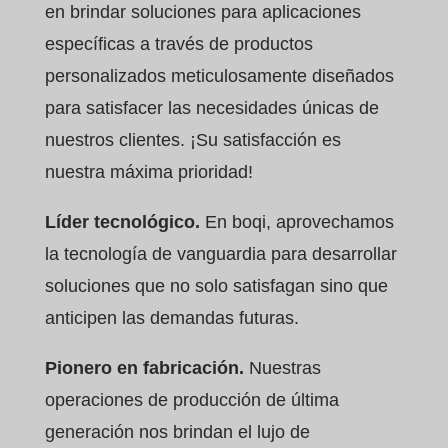
en brindar soluciones para aplicaciones
específicas a través de productos
personalizados meticulosamente diseñados
para satisfacer las necesidades únicas de
nuestros clientes. ¡Su satisfacción es
nuestra máxima prioridad!
Líder tecnológico.
En boqi, aprovechamos
la tecnología de vanguardia para desarrollar
soluciones que no solo satisfagan sino que
anticipen las demandas futuras.
Pionero en fabricación.
Nuestras
operaciones de producción de última
generación nos brindan el lujo de