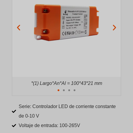
*(1) Largo*An*Al = 100*43*21 mm
Serie: Controlador LED de corriente constante
de 0-10 V
Voltaje de entrada: 100-265V