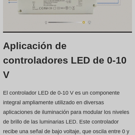
Aplicación de
controladores LED de 0-10
V
El controlador LED de 0-10 V es un componente
integral ampliamente utilizado en diversas
aplicaciones de iluminación para modular los niveles
de brillo de las luminarias LED. Este controlador
recibe una señal de bajo voltaje, que oscila entre 0 y