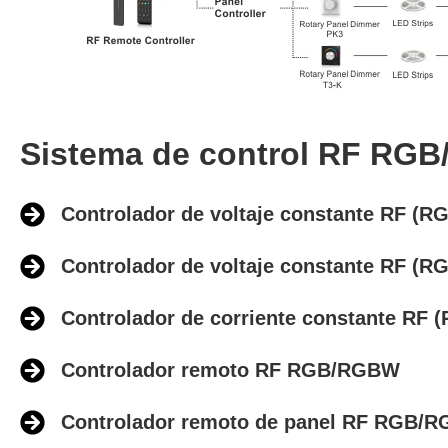
Sistema de control RF RGB
Controlador de voltaje constante RF (R
Controlador de voltaje constante RF (R
Controlador de corriente constante RF
Controlador remoto RF RGB/RGBW
Controlador remoto de panel RF RGB/