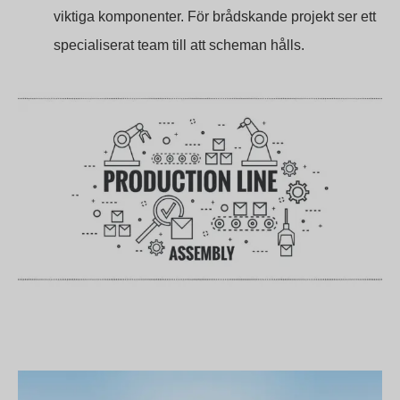
viktiga komponenter. För brådskande projekt ser ett
specialiserat team till att scheman hålls.