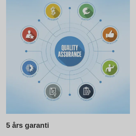
5 års garanti