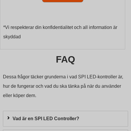
*Vi respekterar din konfidentialitet och all information är
skyddad
FAQ
Dessa frågor täcker grunderna i vad SPI LED-kontroller är,
hur de fungerar och vad du ska tänka på när du använder
eller köper dem.
Vad är en SPI LED Controller?