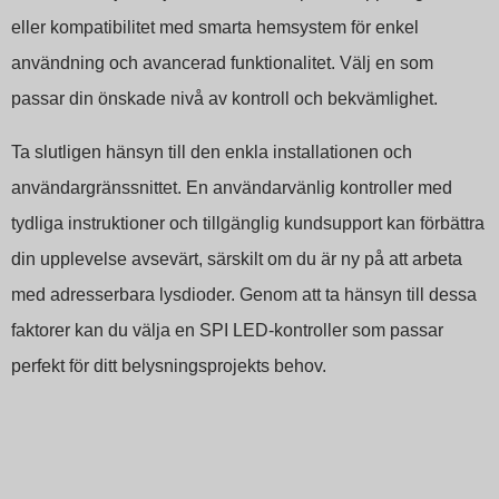
eller kompatibilitet med smarta hemsystem för enkel
användning och avancerad funktionalitet. Välj en som
passar din önskade nivå av kontroll och bekvämlighet.
Ta slutligen hänsyn till den enkla installationen och
användargränssnittet. En användarvänlig kontroller med
tydliga instruktioner och tillgänglig kundsupport kan förbättra
din upplevelse avsevärt, särskilt om du är ny på att arbeta
med adresserbara lysdioder. Genom att ta hänsyn till dessa
faktorer kan du välja en SPI LED-kontroller som passar
perfekt för ditt belysningsprojekts behov.