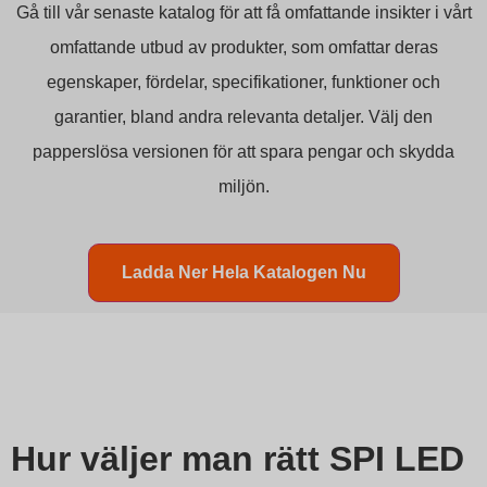
Gå till vår senaste katalog för att få omfattande insikter i vårt
omfattande utbud av produkter, som omfattar deras
egenskaper, fördelar, specifikationer, funktioner och
garantier, bland andra relevanta detaljer. Välj den
papperslösa versionen för att spara pengar och skydda
miljön.
Ladda Ner Hela Katalogen Nu
Hur väljer man rätt SPI LED