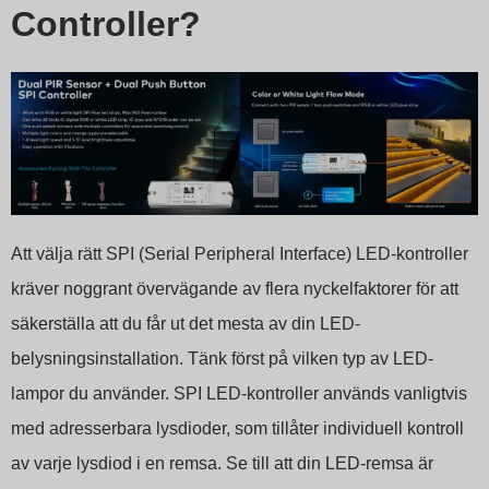
Controller?
Att välja rätt SPI (Serial Peripheral Interface) LED-kontroller
kräver noggrant övervägande av flera nyckelfaktorer för att
säkerställa att du får ut det mesta av din LED-
belysningsinstallation. Tänk först på vilken typ av LED-
lampor du använder. SPI LED-kontroller används vanligtvis
med adresserbara lysdioder, som tillåter individuell kontroll
av varje lysdiod i en remsa. Se till att din LED-remsa är