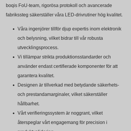
boqis FoU-team, rigorösa protokoll och avancerade
fabrikssteg säkerställer våra LED-drivrutiner hög kvalitet.
Våra ingenjörer tillför djup expertis inom elektronik
och belysning, vilket bidrar till vår robusta
utvecklingsprocess.
Vi tillämpar strikta produktionsstandarder och
använder endast certifierade komponenter för att
garantera kvalitet.
Designen är tillverkad med betydande säkerhets-
och prestandamarginaler, vilket säkerställer
hållbarhet.
Vårt verifieringssystem är noggrant, vilket
återspeglar vårt engagemang för precision i