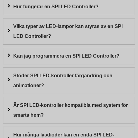
Hur fungerar en SPI LED Controller?
Vilka typer av LED-lampor kan styras av en SPI
LED Controller?
Kan jag programmera en SPI LED Controller?
Stöder SPI LED-kontroller färgändring och
animationer?
Är SPI LED-kontroller kompatibla med system för
smarta hem?
Hur många lysdioder kan en enda SPI LED-