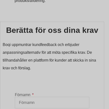
produktvalidering.
Berätta för oss dina krav
Boqi uppmuntrar kundfeedback och erbjuder
anpassningsalternativ för att möta specifika krav. De
tillhandahåller en plattform för kunder att skicka in sina
krav och förslag.
Förnamn