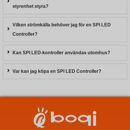
styrenhet styra?
Vilken strömkälla behöver jag för en SPI LED
Controller?
Kan SPI LED-kontroller användas utomhus?
Var kan jag köpa en SPI LED Controller?