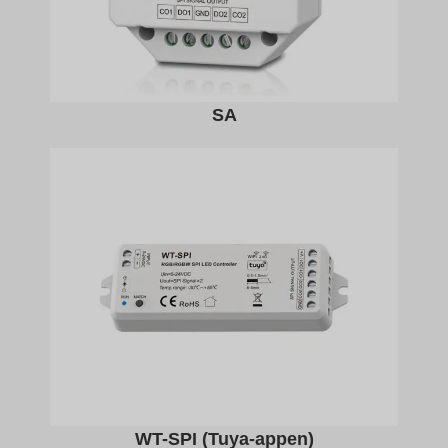
SA
WT-SPI (Tuya-appen)