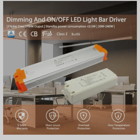
Indonesian