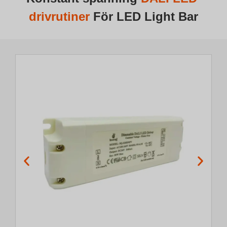
drivrutiner
För LED Light Bar