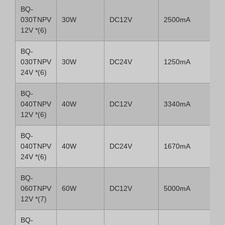
BQ-
030TNPV
30W
DC12V
2500mA
12V *(6)
BQ-
030TNPV
30W
DC24V
1250mA
24V *(6)
BQ-
040TNPV
40W
DC12V
3340mA
12V *(6)
BQ-
040TNPV
40W
DC24V
1670mA
24V *(6)
BQ-
060TNPV
60W
DC12V
5000mA
12V *(7)
BQ-