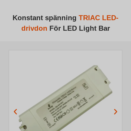
Konstant spänning
TRIAC LED-
drivdon
För LED Light Bar