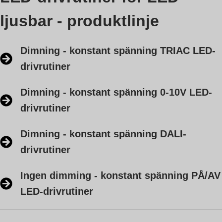
ljusbar - produktlinje
Dimning - konstant spänning TRIAC LED-
drivrutiner
Dimning - konstant spänning 0-10V LED-
drivrutiner
Dimning - konstant spänning DALI-
drivrutiner
Ingen dimming - konstant spänning PÅ/AV
LED-drivrutiner