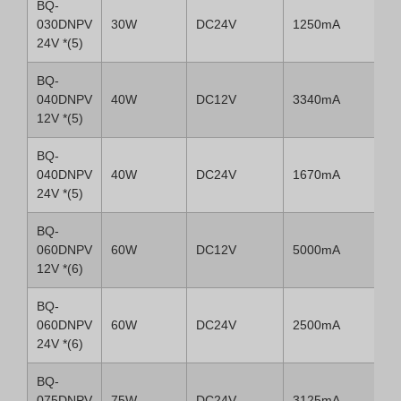
BQ-
030DNPV
30W
DC24V
1250mA
24V *(5)
BQ-
040DNPV
40W
DC12V
3340mA
12V *(5)
BQ-
040DNPV
40W
DC24V
1670mA
24V *(5)
BQ-
060DNPV
60W
DC12V
5000mA
12V *(6)
BQ-
060DNPV
60W
DC24V
2500mA
24V *(6)
BQ-
075DNPV
75W
DC24V
3125mA