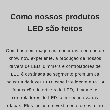
Como nossos produtos
LED são feitos
Com base em máquinas modernas e equipe de
know-how experiente, a produção de nossos
drivers de LED, dimmers e controladores de
LED é destinada ao segmento premium da
indústria de luzes LED, casa inteligente e IoT. A
fabricação de drivers de LED, dimmers e
controladores de LED compreende várias
etapas. Eles incluem revestimento de estanho