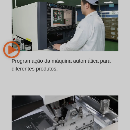
Programação da máquina automática para
diferentes produtos.