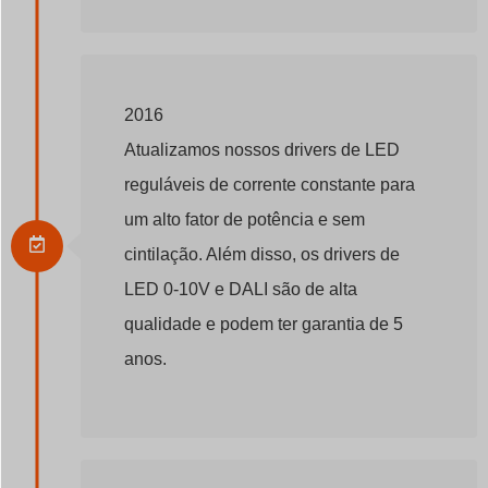
2016
Atualizamos nossos drivers de LED
reguláveis de corrente constante para
um alto fator de potência e sem
cintilação. Além disso, os drivers de
LED 0-10V e DALI são de alta
qualidade e podem ter garantia de 5
anos.