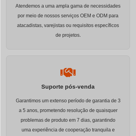
Atendemos a uma ampla gama de necessidades
por meio de nossos serviços OEM e ODM para
atacadistas, varejistas ou requisitos específicos
de projetos.
Suporte pós-venda
Garantimos um extenso período de garantia de 3
a 5 anos, prometendo resolução de quaisquer
problemas de produto em 7 dias, garantindo
uma experiência de cooperação tranquila e