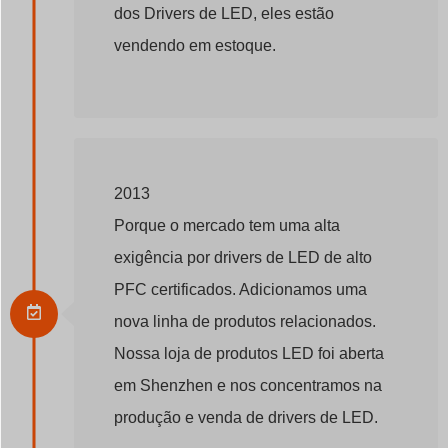
dos Drivers de LED, eles estão
vendendo em estoque.
2013
Porque o mercado tem uma alta
exigência por drivers de LED de alto
PFC certificados. Adicionamos uma
nova linha de produtos relacionados.
Nossa loja de produtos LED foi aberta
em Shenzhen e nos concentramos na
produção e venda de drivers de LED.