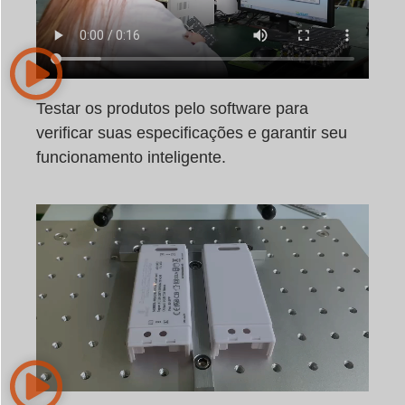
Testar os produtos pelo software para
verificar suas especificações e garantir seu
funcionamento inteligente.