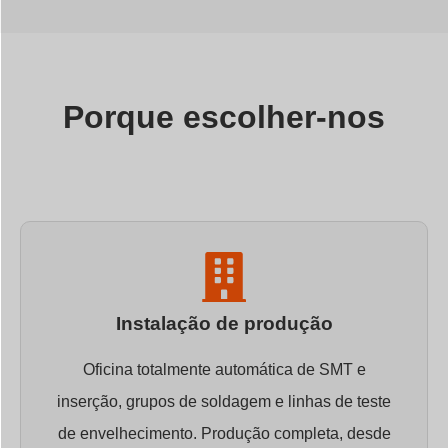
Porque escolher-nos
Instalação de produção
Oficina totalmente automática de SMT e
inserção, grupos de soldagem e linhas de teste
de envelhecimento. Produção completa, desde