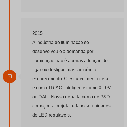
2015
A indústria de iluminação se
desenvolveu e a demanda por
iluminação não é apenas a função de
ligar ou desligar, mas também o
escurecimento. O escurecimento geral
é como TRIAC, inteligente como 0-10V
ou DALI. Nosso departamento de P&D
começou a projetar e fabricar unidades
de LED reguláveis.