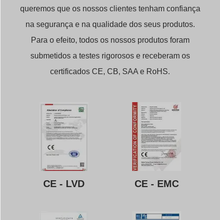
queremos que os nossos clientes tenham confiança
na segurança e na qualidade dos seus produtos.
Para o efeito, todos os nossos produtos foram
submetidos a testes rigorosos e receberam os
certificados CE, CB, SAA e RoHS.
CE - LVD
CE - EMC