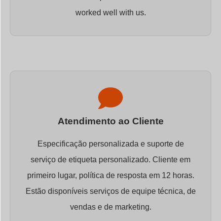
worked well with us.
Atendimento ao Cliente
Especificação personalizada e suporte de
serviço de etiqueta personalizado. Cliente em
primeiro lugar, política de resposta em 12 horas.
Estão disponíveis serviços de equipe técnica, de
vendas e de marketing.