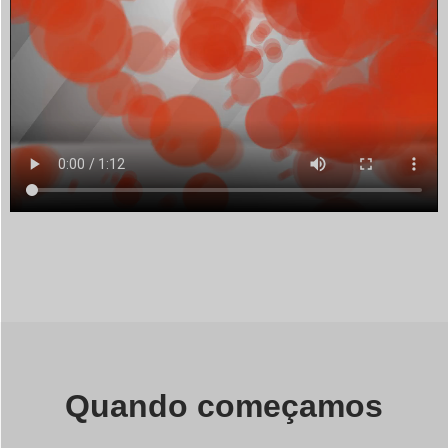
Quando começamos