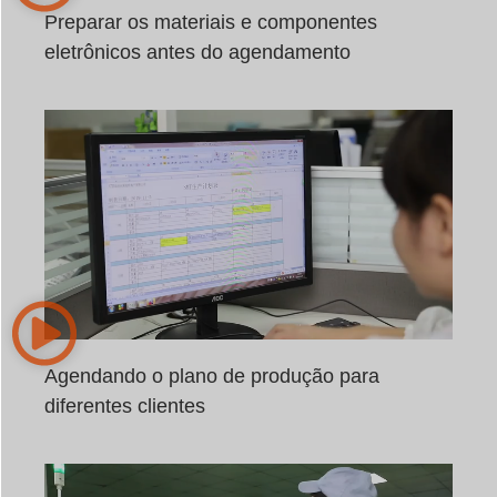
Preparar os materiais e componentes
eletrônicos antes do agendamento
Agendando o plano de produção para
diferentes clientes