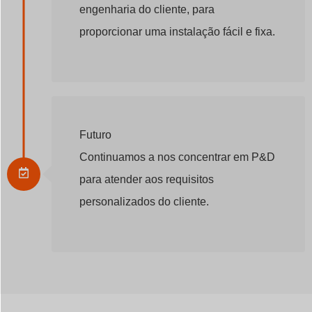
engenharia do cliente, para
proporcionar uma instalação fácil e fixa.
Futuro
Continuamos a nos concentrar em P&D
para atender aos requisitos
personalizados do cliente.