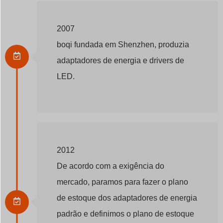
2007
boqi fundada em Shenzhen, produzia
adaptadores de energia e drivers de
LED.
2012
De acordo com a exigência do
mercado, paramos para fazer o plano
de estoque dos adaptadores de energia
padrão e definimos o plano de estoque