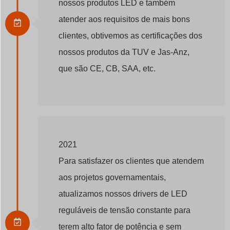
nossos produtos LED e também
atender aos requisitos de mais bons
clientes, obtivemos as certificações dos
nossos produtos da TUV e Jas-Anz,
que são CE, CB, SAA, etc.
2021
Para satisfazer os clientes que atendem
aos projetos governamentais,
atualizamos nossos drivers de LED
reguláveis de tensão constante para
terem alto fator de potência e sem