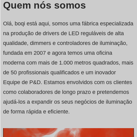
Swedish
Quem nós somos
Olá, boqi está aqui, somos uma fábrica especializada
na produção de drivers de LED reguláveis de alta
qualidade, dimmers e controladores de iluminação,
fundada em 2007 e agora temos uma oficina
moderna com mais de 1.000 metros quadrados, mais
de 50 profissionais qualificados e um inovador
Equipe de P&D. Estamos envolvidos com os clientes
como colaboradores de longo prazo e pretendemos
ajudá-los a expandir os seus negócios de iluminação
de forma rápida e eficiente.