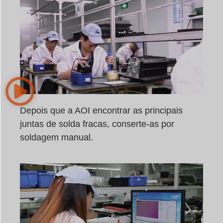
Depois que a AOI encontrar as principais
juntas de solda fracas, conserte-as por
soldagem manual.