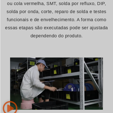
ou cola vermelha, SMT, solda por refluxo, DIP,
solda por onda, corte, reparo de solda e testes
funcionais e de envelhecimento. A forma como
essas etapas são executadas pode ser ajustada
dependendo do produto.