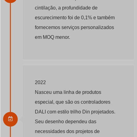
cintilação, a profundidade de
escurecimento foi de 0,1% e também
fornecemos serviços personalizados
em MOQ menor.
2022
Nasceu uma linha de produtos
especial, que são os controladores
DALI com estilo trilho Din projetados.
Seu desenho dependeu das
necessidades dos projetos de