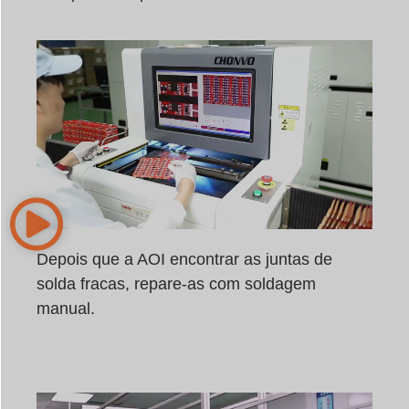
Depois que a AOI encontrar as juntas de
solda fracas, repare-as com soldagem
manual.