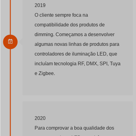
2019
O cliente sempre foca na
compatibilidade dos produtos de
dimming. Começamos a desenvolver
algumas novas linhas de produtos para
controladores de iluminação LED, que
incluíam tecnologia RF, DMX, SPI, Tuya
e Zigbee.
2020
Para comprovar a boa qualidade dos