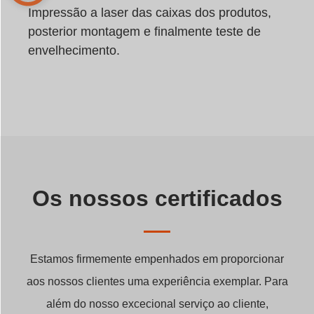
Impressão a laser das caixas dos produtos,
posterior montagem e finalmente teste de
envelhecimento.
Os nossos certificados
Estamos firmemente empenhados em proporcionar
aos nossos clientes uma experiência exemplar. Para
além do nosso excecional serviço ao cliente,