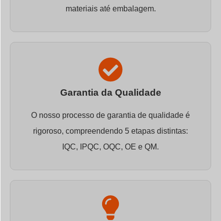
materiais até embalagem.
Garantia da Qualidade
O nosso processo de garantia de qualidade é
rigoroso, compreendendo 5 etapas distintas:
IQC, IPQC, OQC, OE e QM.