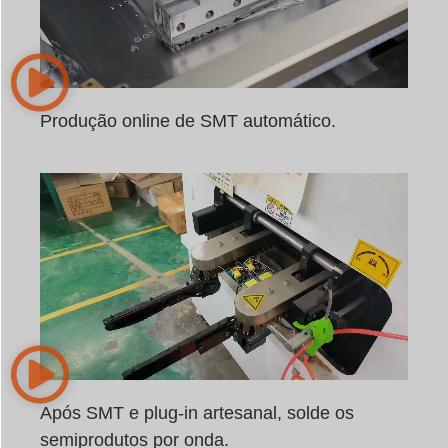
Produção online de SMT automático.
Após SMT e plug-in artesanal, solde os
semiprodutos por onda.