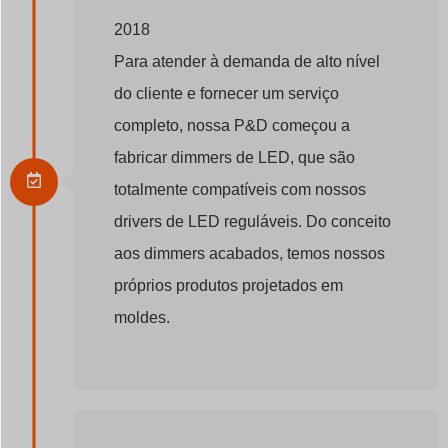
2018
Para atender à demanda de alto nível
do cliente e fornecer um serviço
completo, nossa P&D começou a
fabricar dimmers de LED, que são
totalmente compatíveis com nossos
drivers de LED reguláveis. Do conceito
aos dimmers acabados, temos nossos
próprios produtos projetados em
moldes.