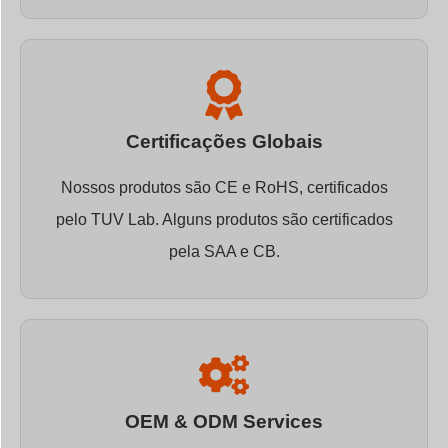
Certificações Globais
Nossos produtos são CE e RoHS, certificados
pelo TUV Lab. Alguns produtos são certificados
pela SAA e CB.
OEM & ODM Services