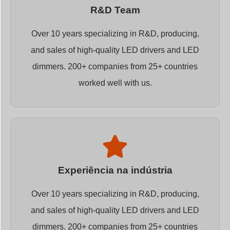
R&D Team
Over 10 years specializing in R&D, producing,
and sales of high-quality LED drivers and LED
dimmers. 200+ companies from 25+ countries
worked well with us.
Experiência na indústria
Over 10 years specializing in R&D, producing,
and sales of high-quality LED drivers and LED
dimmers. 200+ companies from 25+ countries