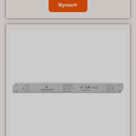
Wycena