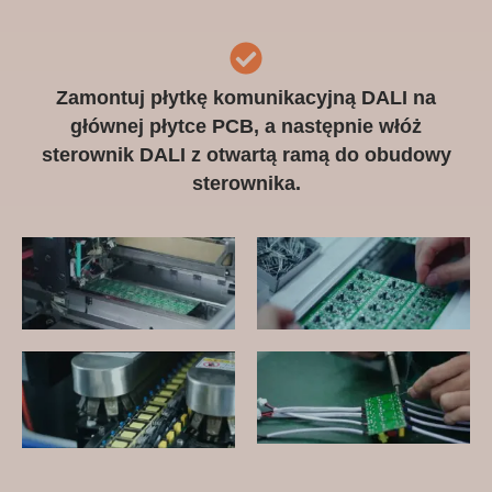
Zamontuj płytkę komunikacyjną DALI na
głównej płytce PCB, a następnie włóż
sterownik DALI z otwartą ramą do obudowy
sterownika.