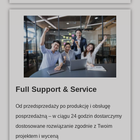
Full Support & Service
Od przedsprzedaży po produkcję i obsługę
posprzedażną – w ciągu 24 godzin dostarczymy
dostosowane rozwiązanie zgodnie z Twoim
projektem i wyceną