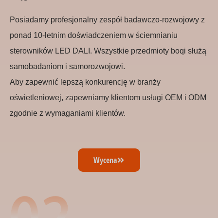
Posiadamy profesjonalny zespół badawczo-rozwojowy z
ponad 10-letnim doświadczeniem w ściemnianiu
sterowników LED DALI. Wszystkie przedmioty boqi służą
samobadaniom i samorozwojowi.
Aby zapewnić lepszą konkurencję w branży
oświetleniowej, zapewniamy klientom usługi OEM i ODM
zgodnie z wymaganiami klientów.
Wycena