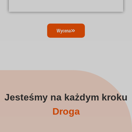
Wycena
Jesteśmy na każdym kroku
Droga