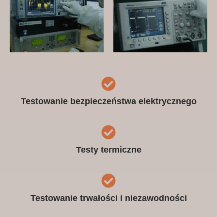
Testowanie bezpieczeństwa elektrycznego
Testy termiczne
Testowanie trwałości i niezawodności