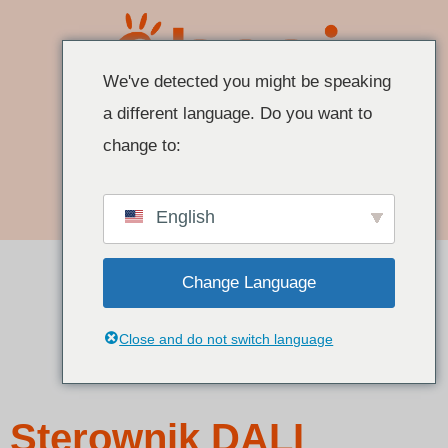
We've detected you might be speaking
a different language. Do you want to
change to:
Cytuj Teraz
English
Change Language
Close and do not switch language
Sterownik DALI