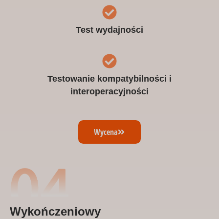
Test wydajności
Testowanie kompatybilności i
interoperacyjności
Wycena
Wykończeniowy