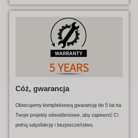
Cóż, gwarancja
Obiecujemy kompleksową gwarancję do 5 lat na
Twoje projekty oświetleniowe, aby zapewnić Ci
pełną satysfakcję i bezpieczeństwo.