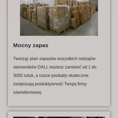
Mocny zapas
Tworząc plan zapasów wszystkich rodzajów
sterowników DALI, możesz zamówić od 1 do
3000 sztuk, a nasze produkty skutecznie
zwiększają produktywność Twojej firmy
oświetleniowej.