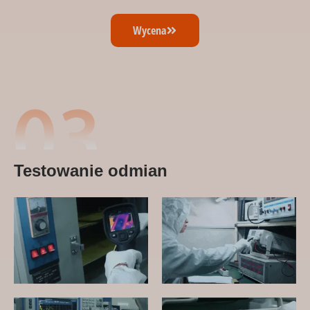
Wycena
Testowanie odmian