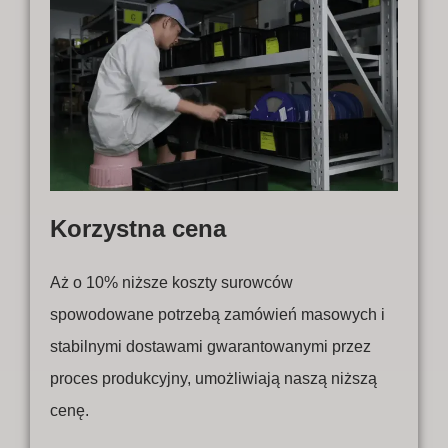
Korzystna cena
Aż o 10% niższe koszty surowców
spowodowane potrzebą zamówień masowych i
stabilnymi dostawami gwarantowanymi przez
proces produkcyjny, umożliwiają naszą niższą
cenę.