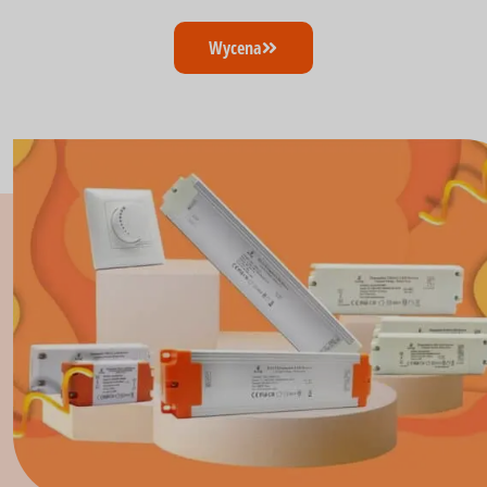
Wycena