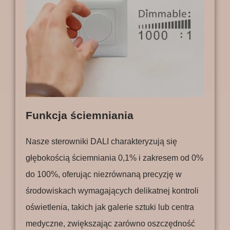
Funkcja ściemniania
Nasze sterowniki DALI charakteryzują się
głębokością ściemniania 0,1% i zakresem od 0%
do 100%, oferując niezrównaną precyzję w
środowiskach wymagających delikatnej kontroli
oświetlenia, takich jak galerie sztuki lub centra
medyczne, zwiększając zarówno oszczędność