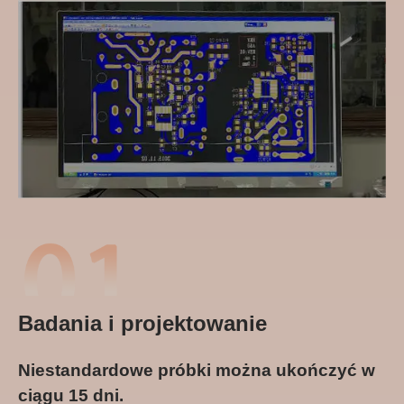
Badania i projektowanie
Niestandardowe próbki można ukończyć w
ciągu 15 dni.