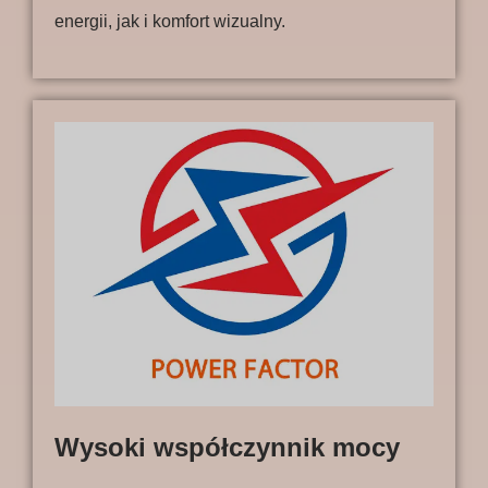
energii, jak i komfort wizualny.
Wysoki współczynnik mocy