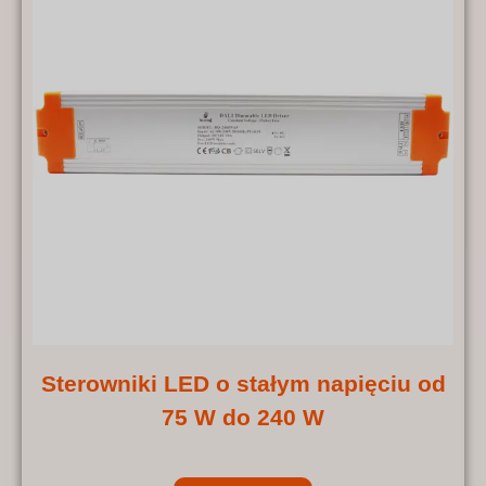
Sterowniki LED o stałym napięciu od
75 W do 240 W