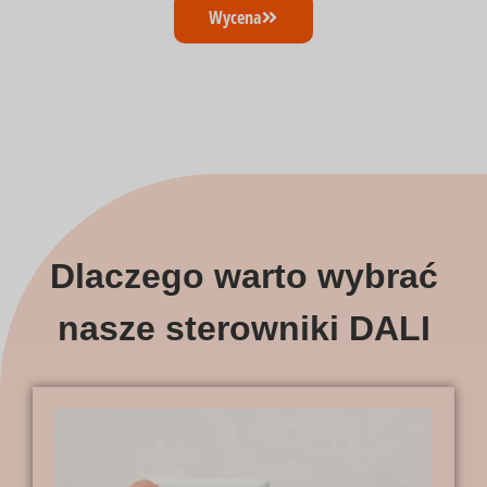
Wycena
Dlaczego warto wybrać
nasze sterowniki DALI