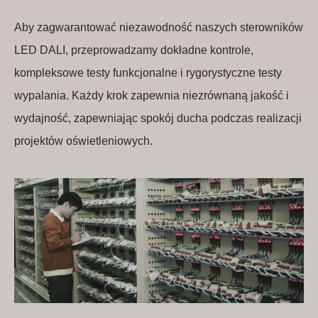
Aby zagwarantować niezawodność naszych sterowników
LED DALI, przeprowadzamy dokładne kontrole,
kompleksowe testy funkcjonalne i rygorystyczne testy
wypalania. Każdy krok zapewnia niezrównaną jakość i
wydajność, zapewniając spokój ducha podczas realizacji
projektów oświetleniowych.