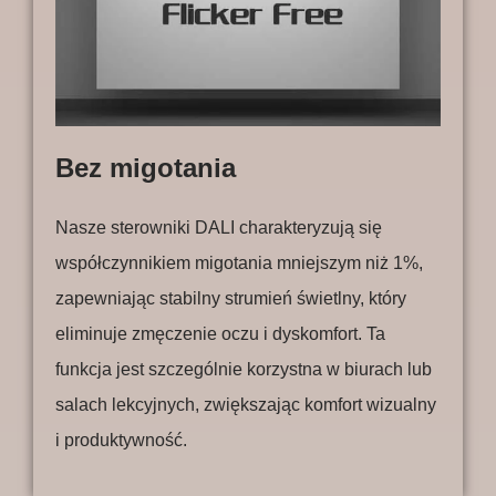
Bez migotania
Nasze sterowniki DALI charakteryzują się
współczynnikiem migotania mniejszym niż 1%,
zapewniając stabilny strumień świetlny, który
eliminuje zmęczenie oczu i dyskomfort. Ta
funkcja jest szczególnie korzystna w biurach lub
salach lekcyjnych, zwiększając komfort wizualny
i produktywność.