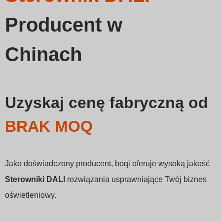
Producent w
Chinach
Uzyskaj cenę fabryczną od
BRAK MOQ
Jako doświadczony producent, boqi oferuje wysoką jakość
Sterowniki DALI
rozwiązania usprawniające Twój biznes
oświetleniowy.