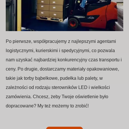
Po pierwsze, współpracujemy z najlepszymi agentami
logistycznymi, kurierskimi i spedycyjnymi, co pozwala
nam uzyskać najbardziej konkurencyjny czas transportu i
ceny. Po drugie, dostarczamy materiały opakowaniowe,
takie jak torby bąbelkowe, pudełka lub palety, w
zależności od rodzaju sterowników LED i wielkości
zamówienia. Chcesz, żeby Twoje oświetlenie było
dopracowane? My też możemy to zrobić!