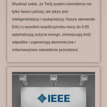
Wyobraź sobie, że Twój system oświetlenia nie
tylko świeci jaśniej, ale także jest
inteligentniejszy i wydajniejszy. Nasze sterowniki
DALI o wysokim współczynniku mocy do 0,95
optymalizują zużycie energii, zmniejszają ilość
odpadów i zapewniają ekonomiczne i
zrównoważone oświetlenie przestrzeni.