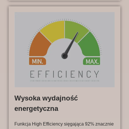
Wysoka wydajność
energetyczna
Funkcja High Efficiency sięgająca 92% znacznie