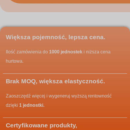
Większa pojemność, lepsza cena.
Ilość zamówienia do
1000 jednostek
i niższa cena
hurtowa.
Brak MOQ, większa elastyczność.
Zaoszczędź więcej i wygeneruj wyższą rentowność
dzięki
1 jednostki.
Certyfikowane produkty,